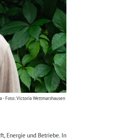
ba - Foto: Victoria Wettmarshausen
ft, Energie und Betriebe. In