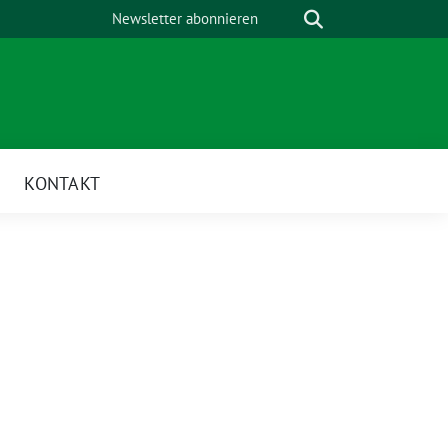
Suche
Newsletter abonnieren
KONTAKT