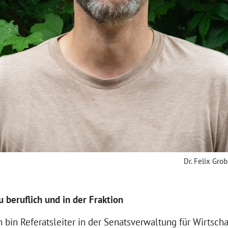
Dr. Felix Gro
 beruflich und in der Fraktion
h bin Referatsleiter in der Senatsverwaltung für Wirtscha