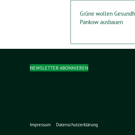
Grüne wollen Gesundhe
Pankow ausbauen
NEWSLETTER ABONNIEREN
Impressum
Datenschutzerklärung