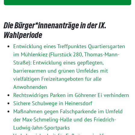
Die Bürger*innenanträge in der IX.
Wahlperiode
Entwicklung eines Treffpunktes Quartiersgarten
im Mühlenkiez (Flurstück 280, Thomas-Mann-
Straße): Entwicklung eines gepflegten,
barrierearmen und grünen Umfeldes mit
vielfältigen Freizeitangeboten für alle
Anwohnenden
Rechtswidriges Parken im Göhrener Ei verhindern
Sichere Schulwege in Heinersdorf
Maßnahmen gegen Falschparkende im Umfeld
der Max-Schmeling-Halle und des Friedrich-
Ludwig-Jahn-Sportparks