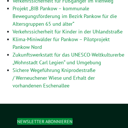
Verkehrssicherheit für Fußgänger im Vienweg
Projekt „BIB Pankow – kommunale
Bewegungsförderung im Bezirk Pankow für die
Altersgruppen 65 und älter“
Verkehrssicherheit für Kinder in der Uhlandstraße
Klima-Miniwälder für Pankow – Pilotprojekt
Pankow Nord
Zukunftswerkstatt für das UNESCO-Weltkulturerbe
„Wohnstadt Carl Legien“ und Umgebung
Sichere Wegeführung Kniprodestraße
/ Werneuchener Wiese und Erhalt der
vorhandenen Eschenallee
NEWSLETTER ABONNIEREN