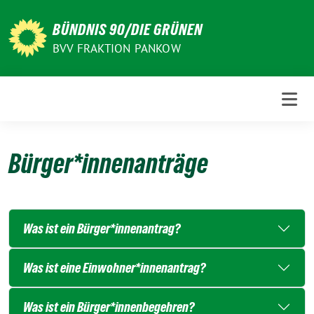
Weiter
zum
BÜNDNIS 90/DIE GRÜNEN
Inhalt
BVV FRAKTION PANKOW
Bürger*innenanträge
Was ist ein Bürger*innenantrag?
Was ist eine Einwohner*innenantrag?
Was ist ein Bürger*innenbegehren?