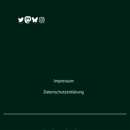
Twitter
Mastodon
Bluesky
Instagram
Impressum
Datenschutzerklärung