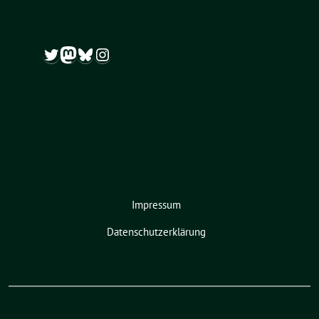
Twitter
Mastodon
Bluesky
Instagram
Impressum
Datenschutzerklärung