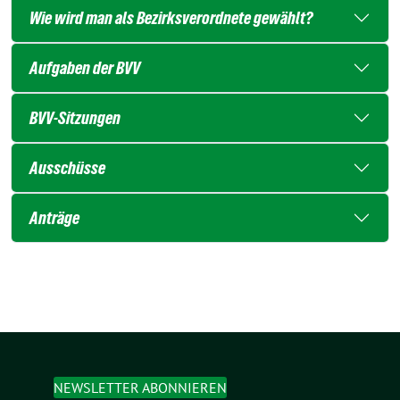
Wie wird man als Bezirksverordnete gewählt?
Aufgaben der BVV
BVV-Sitzungen
Ausschüsse
Anträge
NEWSLETTER ABONNIEREN