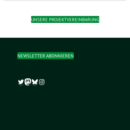
UNSERE PROJEKTVEREINBARUNG
NEWSLETTER ABONNIEREN
Twitter
Mastodon
Bluesky
Instagram