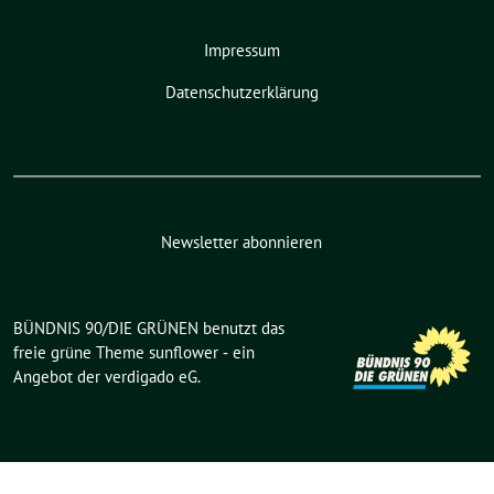
Impressum
Datenschutzerklärung
Newsletter abonnieren
BÜNDNIS 90/DIE GRÜNEN benutzt das
freie grüne Theme
sunflower
‐ ein
Angebot der
verdigado eG
.