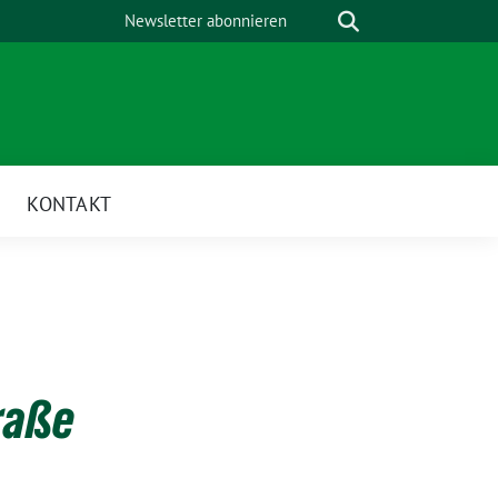
Suche
Newsletter abonnieren
KONTAKT
raße