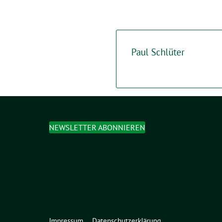
Paul Schlüter
NEWSLETTER ABONNIEREN
Impressum
Datenschutzerklärung