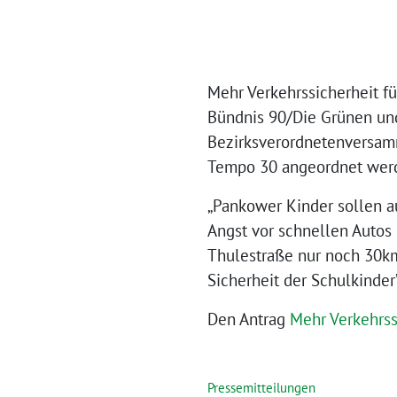
Mehr Verkehrssicherheit fü
Bündnis 90/Die Grünen un
Bezirksverordnetenversamm
Tempo 30 angeordnet wer
„Pankower Kinder sollen a
Angst vor schnellen Autos 
Thulestraße nur noch 30km
Sicherheit der Schulkinder”
Den Antrag
Mehr Verkehrss
Pressemitteilungen