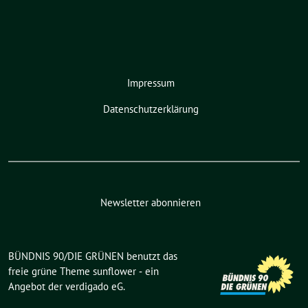
Impressum
Datenschutzerklärung
Newsletter abonnieren
BÜNDNIS 90/DIE GRÜNEN benutzt das
freie grüne Theme
sunflower
‐ ein
Angebot der
verdigado eG
.