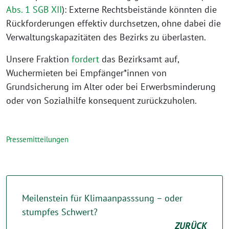
Abs. 1 SGB XII
): Externe Rechtsbeistände könnten die
Rückforderungen effektiv durchsetzen, ohne dabei die
Verwaltungskapazitäten des Bezirks zu überlasten.
Unsere Fraktion
fordert
das Bezirksamt auf,
Wuchermieten bei Empfänger*innen von
Grundsicherung im Alter oder bei Erwerbsminderung
oder von Sozialhilfe konsequent zurückzuholen.
Pressemitteilungen
Meilenstein für Klimaanpasssung – oder
stumpfes Schwert?
ZURÜCK