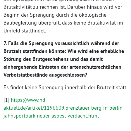
Brutaktivität zu rechnen ist. Darüber hinaus wird vor
Beginn der Sprengung durch die ökologische
Baubegleitung überprüft, dass keine Brutaktivität im
Umfeld stattfindet.
7. Falls die Sprengung voraussichtlich während der
Brutzeit stattfinden könnte: Wie wird eine erhebliche
Störung des Brutgeschehens und das damit
einhergehende Eintreten der artenschutzrechtlichen
Verbotstatbestände ausgeschlossen?
Es findet keine Sprengung innerhalb der Brutzeit statt.
[1]
https://www.nd-
aktuell.de/artikel/1196609.prenzlauer-berg-in-berlin-
jahnsportpark-neuer-asbest-verdacht.html