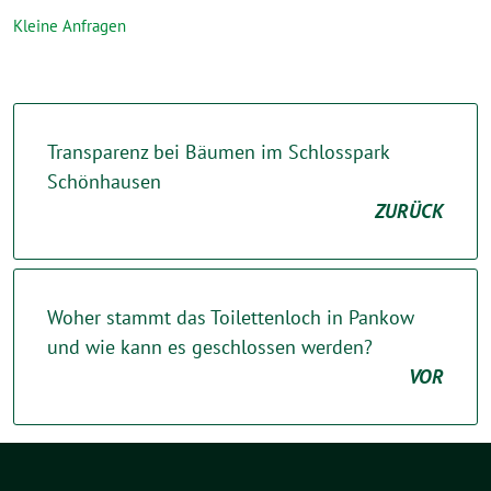
Kleine Anfragen
Transparenz bei Bäumen im Schlosspark
Schönhausen
ZURÜCK
Woher stammt das Toilettenloch in Pankow
und wie kann es geschlossen werden?
VOR