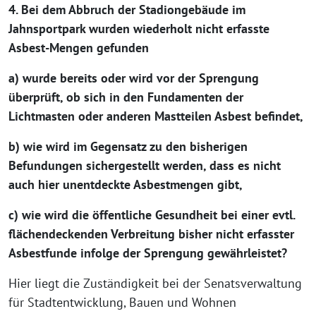
4. Bei dem Abbruch der Stadiongebäude im
Jahnsportpark wurden wiederholt nicht erfasste
Asbest-Mengen gefunden
a) wurde bereits oder wird vor der Sprengung
überprüft, ob sich in den Fundamenten der
Lichtmasten oder anderen Mastteilen Asbest befindet,
b) wie wird im Gegensatz zu den bisherigen
Befundungen sichergestellt werden, dass es nicht
auch hier unentdeckte Asbestmengen gibt,
c) wie wird die öffentliche Gesundheit bei einer evtl.
flächendeckenden Verbreitung bisher nicht erfasster
Asbestfunde infolge der Sprengung gewährleistet?
Hier liegt die Zuständigkeit bei der Senatsverwaltung
für Stadtentwicklung, Bauen und Wohnen