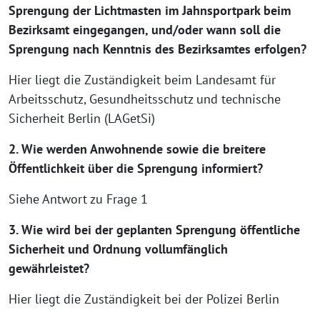
Sprengung der Lichtmasten im Jahnsportpark beim
Bezirksamt eingegangen, und/oder wann soll die
Sprengung nach Kenntnis des Bezirksamtes erfolgen?
Hier liegt die Zuständigkeit beim Landesamt für
Arbeitsschutz, Gesundheitsschutz und technische
Sicherheit Berlin (LAGetSi)
2. Wie werden Anwohnende sowie die breitere
Öffentlichkeit über die Sprengung informiert?
Siehe Antwort zu Frage 1
3. Wie wird bei der geplanten Sprengung öffentliche
Sicherheit und Ordnung vollumfänglich
gewährleistet?
Hier liegt die Zuständigkeit bei der Polizei Berlin