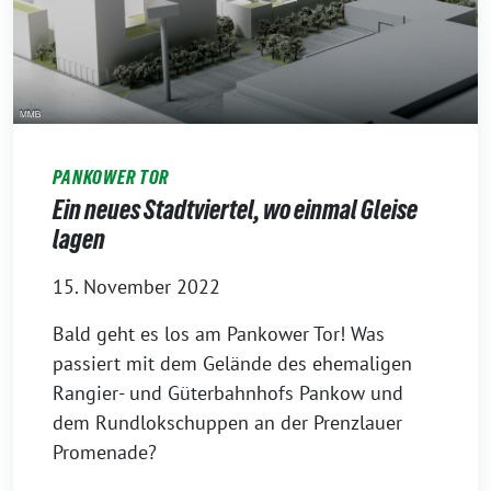
PANKOWER TOR
Ein neues Stadtviertel, wo einmal Gleise
lagen
15. November 2022
Bald geht es los am Pankower Tor! Was
passiert mit dem Gelände des ehemaligen
Rangier- und Güterbahnhofs Pankow und
dem Rundlokschuppen an der Prenzlauer
Promenade?