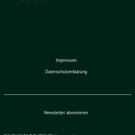
Impressum
Datenschutzerklärung
Newsletter abonnieren