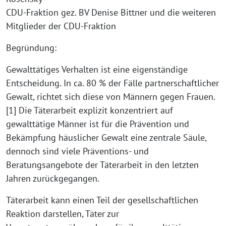
CDU-Fraktion gez. BV Denise Bittner und die weiteren
Mitglieder der CDU-Fraktion
Begründung:
Gewalttätiges Verhalten ist eine eigenständige
Entscheidung. In ca. 80 % der Fälle partnerschaftlicher
Gewalt, richtet sich diese von Männern gegen Frauen.
[1] Die Täterarbeit explizit konzentriert auf
gewalttätige Männer ist für die Prävention und
Bekämpfung häuslicher Gewalt eine zentrale Säule,
dennoch sind viele Präventions- und
Beratungsangebote der Täterarbeit in den letzten
Jahren zurückgegangen.
Täterarbeit kann einen Teil der gesellschaftlichen
Reaktion darstellen, Täter zur