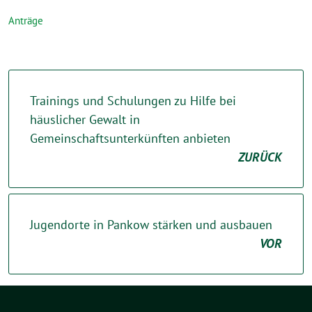
Anträge
Trainings und Schulungen zu Hilfe bei
häuslicher Gewalt in
Gemeinschaftsunterkünften anbieten
ZURÜCK
Jugendorte in Pankow stärken und ausbauen
VOR