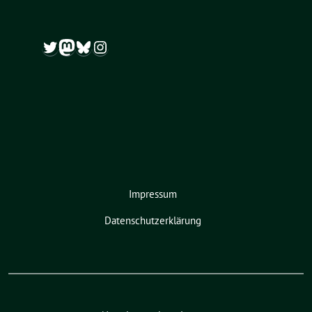
Twitter
Mastodon
Bluesky
Instagram
Impressum
Datenschutzerklärung