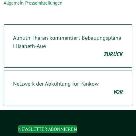
Allgemein
,
Pressemitteilungen
Almuth Tharan kommentiert Bebauungspläne
Elisabeth-Aue
ZURÜCK
Netzwerk der Abkühlung für Pankow
VOR
NEWSLETTER ABONNIEREN