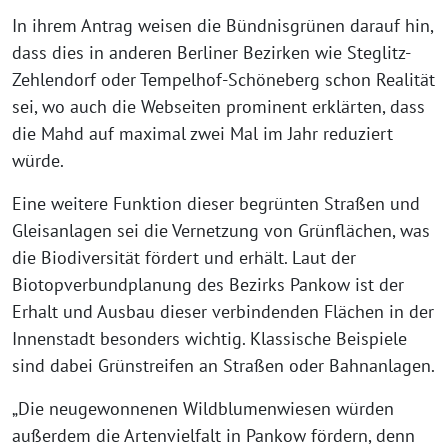
In ihrem Antrag weisen die Bündnisgrünen darauf hin,
dass dies in anderen Berliner Bezirken wie Steglitz-
Zehlendorf oder Tempelhof-Schöneberg schon Realität
sei, wo auch die Webseiten prominent erklärten, dass
die Mahd auf maximal zwei Mal im Jahr reduziert
würde.
Eine weitere Funktion dieser begrünten Straßen und
Gleisanlagen sei die Vernetzung von Grünflächen, was
die Biodiversität fördert und erhält. Laut der
Biotopverbundplanung des Bezirks Pankow ist der
Erhalt und Ausbau dieser verbindenden Flächen in der
Innenstadt besonders wichtig. Klassische Beispiele
sind dabei Grünstreifen an Straßen oder Bahnanlagen.
„Die neugewonnenen Wildblumenwiesen würden
außerdem die Artenvielfalt in Pankow fördern, denn