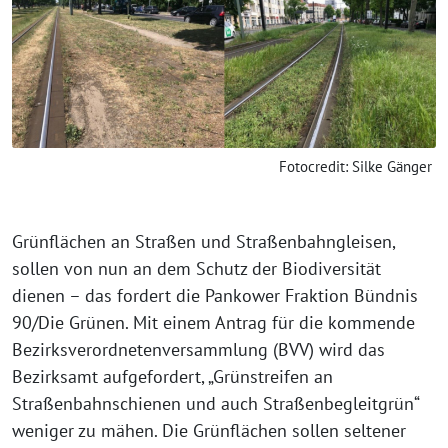
Fotocredit: Silke Gänger
Grünflächen an Straßen und Straßenbahngleisen,
sollen von nun an dem Schutz der Biodiversität
dienen – das fordert die Pankower Fraktion Bündnis
90/Die Grünen. Mit einem Antrag für die kommende
Bezirksverordnetenversammlung (BVV) wird das
Bezirksamt aufgefordert, „Grünstreifen an
Straßenbahnschienen und auch Straßenbegleitgrün“
weniger zu mähen. Die Grünflächen sollen seltener