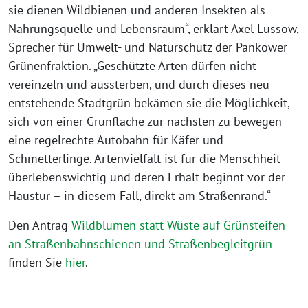
sie dienen Wildbienen und anderen Insekten als
Nahrungsquelle und Lebensraum“, erklärt Axel Lüssow,
Sprecher für Umwelt- und Naturschutz der Pankower
Grünenfraktion. „Geschützte Arten dürfen nicht
vereinzeln und aussterben, und durch dieses neu
entstehende Stadtgrün bekämen sie die Möglichkeit,
sich von einer Grünfläche zur nächsten zu bewegen –
eine regelrechte Autobahn für Käfer und
Schmetterlinge. Artenvielfalt ist für die Menschheit
überlebenswichtig und deren Erhalt beginnt vor der
Haustür – in diesem Fall, direkt am Straßenrand.“
Den Antrag
Wildblumen statt Wüste auf Grünsteifen
an Straßenbahnschienen und Straßenbegleitgrün
finden Sie
hier
.