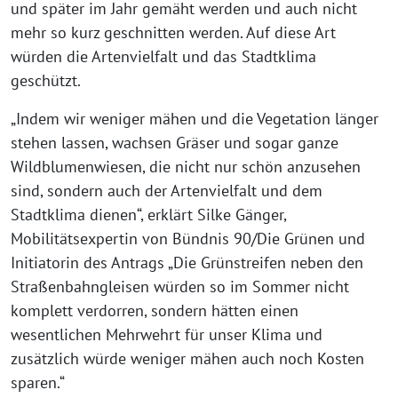
und später im Jahr gemäht werden und auch nicht
mehr so kurz geschnitten werden. Auf diese Art
würden die Artenvielfalt und das Stadtklima
geschützt.
„Indem wir weniger mähen und die Vegetation länger
stehen lassen, wachsen Gräser und sogar ganze
Wildblumenwiesen, die nicht nur schön anzusehen
sind, sondern auch der Artenvielfalt und dem
Stadtklima dienen“, erklärt Silke Gänger,
Mobilitätsexpertin von Bündnis 90/Die Grünen und
Initiatorin des Antrags „Die Grünstreifen neben den
Straßenbahngleisen würden so im Sommer nicht
komplett verdorren, sondern hätten einen
wesentlichen Mehrwehrt für unser Klima und
zusätzlich würde weniger mähen auch noch Kosten
sparen.“