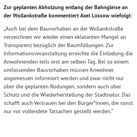
Zur geplanten Abholzung entlang der Bahngleise an
der Wollankstraße kommentiert Axel Lüssow wiefolgt:
„Auch bei dem Bauvorhaben an der Wollankstraße
verzeichnen wir wieder einen eklatanten Mangel an
Transparenz bezüglich der Baumfällungen. Zur
Informationsveranstaltung erreichte die Einladung die
Anwohnenden teils erst am selben Tag. Bei so einem
umfassenden Bauvorhaben müssen Anwohner
angemessen informiert werden und zwar nicht nur
über die geplanten Rodungen, sondern auch über
Schutz und die Wiederherstellung der Stadtnatur. Das
schafft auch Vertrauen bei den Bürger*innen, die sonst
nur vor vollendete Tatsachen gestellt werden.“