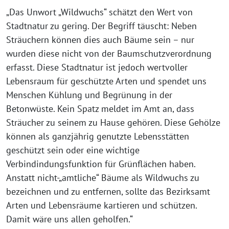
„Das Unwort „Wildwuchs“ schätzt den Wert von
Stadtnatur zu gering. Der Begriff täuscht: Neben
Sträuchern können dies auch Bäume sein – nur
wurden diese nicht von der Baumschutzverordnung
erfasst. Diese Stadtnatur ist jedoch wertvoller
Lebensraum für geschützte Arten und spendet uns
Menschen Kühlung und Begrünung in der
Betonwüste. Kein Spatz meldet im Amt an, dass
Sträucher zu seinem zu Hause gehören. Diese Gehölze
können als ganzjährig genutzte Lebensstätten
geschützt sein oder eine wichtige
Verbindindungsfunktion für Grünflächen haben.
Anstatt nicht-„amtliche“ Bäume als Wildwuchs zu
bezeichnen und zu entfernen, sollte das Bezirksamt
Arten und Lebensräume kartieren und schützen.
Damit wäre uns allen geholfen.“