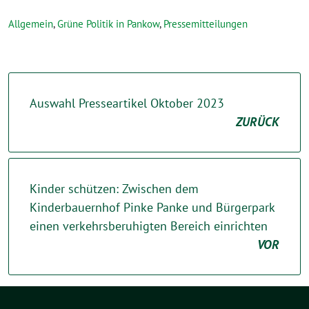
Allgemein
,
Grüne Politik in Pankow
,
Pressemitteilungen
Auswahl Presseartikel Oktober 2023
ZURÜCK
Kinder schützen: Zwischen dem
Kinderbauernhof Pinke Panke und Bürgerpark
einen verkehrsberuhigten Bereich einrichten
VOR