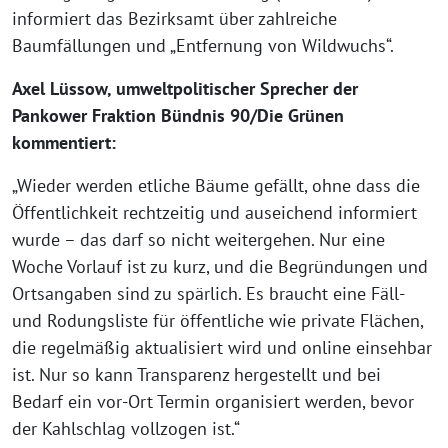
informiert das Bezirksamt über zahlreiche
Baumfällungen und „Entfernung von Wildwuchs“.
Axel Lüssow, umweltpolitischer Sprecher der
Pankower Fraktion Bündnis 90/Die Grünen
kommentiert:
„Wieder werden etliche Bäume gefällt, ohne dass die
Öffentlichkeit rechtzeitig und auseichend informiert
wurde – das darf so nicht weitergehen. Nur eine
Woche Vorlauf ist zu kurz, und die Begründungen und
Ortsangaben sind zu spärlich. Es braucht eine Fäll-
und Rodungsliste für öffentliche wie private Flächen,
die regelmäßig aktualisiert wird und online einsehbar
ist. Nur so kann Transparenz hergestellt und bei
Bedarf ein vor-Ort Termin organisiert werden, bevor
der Kahlschlag vollzogen ist.“