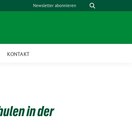
Suche
Newsletter abonnieren
KONTAKT
hulen in der