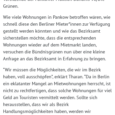
Grünen.
Wie viele Wohnungen in Pankow betroffen wären, wie
schnell diese den Berliner Mieter*innen zur Verfügung
gestellt werden könnten und wie das Bezirksamt
sicherstellen möchte, dass die entsprechenden
Wohnungen wieder auf dem Mietmarkt landen,
versuchen die Bündnisgrünen nun über eine kleine
Anfrage an das Bezirksamt in Erfahrung zu bringen.
“Wir müssen die Möglichkeiten, die wir im Bezirk
haben, voll ausschöpfen”, erklärt Tharan. “Da in Berlin
ein eklatanter Mangel an Mietwohnungen herrscht, ist
nicht zu rechtfertigen, dass solche Wohnungen für viel
Geld an Touristen vermittelt werden. Sollte sich
herausstellen, dass wir als Bezirk
Handlungsmöglichkeiten haben, werden wir