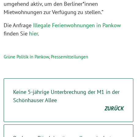
umgehend aktiv, um den Berliner*innen
Mietwohnungen zur Verfügung zu stellen.”
Die Anfrage
Illegale Ferienwohnungen in Pankow
finden Sie
hier
.
Grüne Politik in Pankow
,
Pressemitteilungen
Keine 5-jährige Unterbrechung der M1 in der
Schönhauser Allee
ZURÜCK