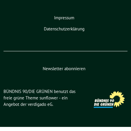
Impressum
Datenschutzerklärung
Newsletter abonnieren
BÜNDNIS 90/DIE GRÜNEN benutzt das
freie grüne Theme
sunflower
‐ ein
Angebot der
verdigado eG
.