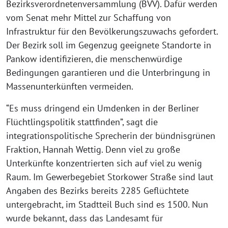
Bezirksverordnetenversammlung (BVV). Dafür werden
vom Senat mehr Mittel zur Schaffung von
Infrastruktur für den Bevölkerungszuwachs gefordert.
Der Bezirk soll im Gegenzug geeignete Standorte in
Pankow identifizieren, die menschenwürdige
Bedingungen garantieren und die Unterbringung in
Massenunterkünften vermeiden.
“Es muss dringend ein Umdenken in der Berliner
Flüchtlingspolitik stattfinden”, sagt die
integrationspolitische Sprecherin der bündnisgrünen
Fraktion, Hannah Wettig. Denn viel zu große
Unterkünfte konzentrierten sich auf viel zu wenig
Raum. Im Gewerbegebiet Storkower Straße sind laut
Angaben des Bezirks bereits 2285 Geflüchtete
untergebracht, im Stadtteil Buch sind es 1500. Nun
wurde bekannt, dass das Landesamt für