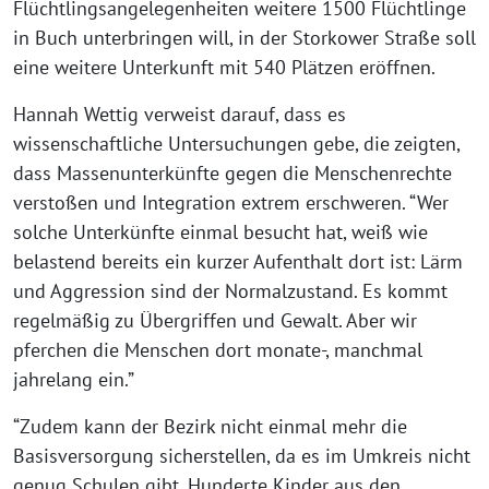
Flüchtlingsangelegenheiten weitere 1500 Flüchtlinge
in Buch unterbringen will, in der Storkower Straße soll
eine weitere Unterkunft mit 540 Plätzen eröffnen.
Hannah Wettig verweist darauf, dass es
wissenschaftliche Untersuchungen gebe, die zeigten,
dass Massenunterkünfte gegen die Menschenrechte
verstoßen und Integration extrem erschweren. “Wer
solche Unterkünfte einmal besucht hat, weiß wie
belastend bereits ein kurzer Aufenthalt dort ist: Lärm
und Aggression sind der Normalzustand. Es kommt
regelmäßig zu Übergriffen und Gewalt. Aber wir
pferchen die Menschen dort monate-, manchmal
jahrelang ein.”
“Zudem kann der Bezirk nicht einmal mehr die
Basisversorgung sicherstellen, da es im Umkreis nicht
genug Schulen gibt. Hunderte Kinder aus den