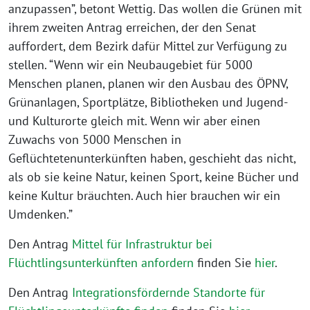
anzupassen”, betont Wettig. Das wollen die Grünen mit
ihrem zweiten Antrag erreichen, der den Senat
auffordert, dem Bezirk dafür Mittel zur Verfügung zu
stellen. “Wenn wir ein Neubaugebiet für 5000
Menschen planen, planen wir den Ausbau des ÖPNV,
Grünanlagen, Sportplätze, Bibliotheken und Jugend-
und Kulturorte gleich mit. Wenn wir aber einen
Zuwachs von 5000 Menschen in
Geflüchtetenunterkünften haben, geschieht das nicht,
als ob sie keine Natur, keinen Sport, keine Bücher und
keine Kultur bräuchten. Auch hier brauchen wir ein
Umdenken.”
Den Antrag
Mittel für Infrastruktur bei
Flüchtlingsunterkünften anfordern
finden Sie
hier
.
Den Antrag
Integrationsfördernde Standorte für