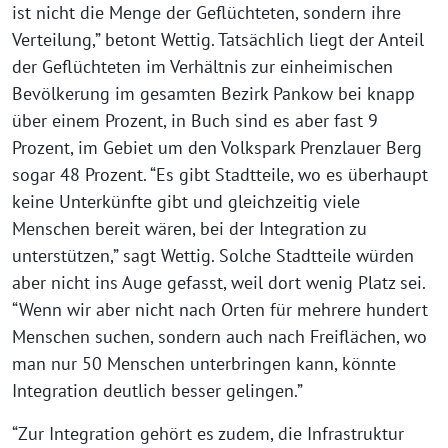
ist nicht die Menge der Geflüchteten, sondern ihre
Verteilung,” betont Wettig. Tatsächlich liegt der Anteil
der Geflüchteten im Verhältnis zur einheimischen
Bevölkerung im gesamten Bezirk Pankow bei knapp
über einem Prozent, in Buch sind es aber fast 9
Prozent, im Gebiet um den Volkspark Prenzlauer Berg
sogar 48 Prozent. “Es gibt Stadtteile, wo es überhaupt
keine Unterkünfte gibt und gleichzeitig viele
Menschen bereit wären, bei der Integration zu
unterstützen,” sagt Wettig. Solche Stadtteile würden
aber nicht ins Auge gefasst, weil dort wenig Platz sei.
“Wenn wir aber nicht nach Orten für mehrere hundert
Menschen suchen, sondern auch nach Freiflächen, wo
man nur 50 Menschen unterbringen kann, könnte
Integration deutlich besser gelingen.”
“Zur Integration gehört es zudem, die Infrastruktur