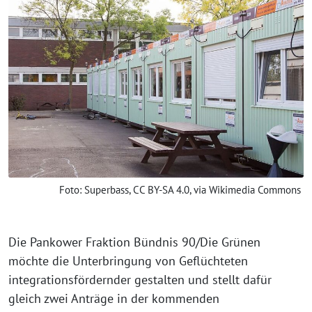
Foto: Superbass, CC BY-SA 4.0, via Wikimedia Commons
Die Pankower Fraktion Bündnis 90/Die Grünen
möchte die Unterbringung von Geflüchteten
integrationsfördernder gestalten und stellt dafür
gleich zwei Anträge in der kommenden