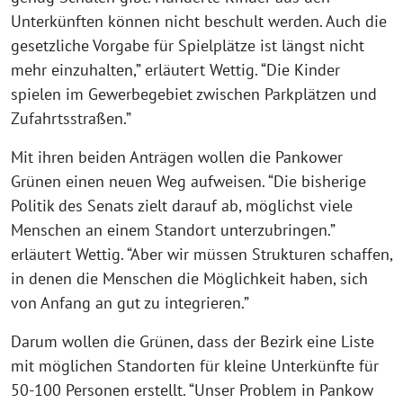
Unterkünften können nicht beschult werden. Auch die
gesetzliche Vorgabe für Spielplätze ist längst nicht
mehr einzuhalten,” erläutert Wettig. “Die Kinder
spielen im Gewerbegebiet zwischen Parkplätzen und
Zufahrtsstraßen.”
Mit ihren beiden Anträgen wollen die Pankower
Grünen einen neuen Weg aufweisen. “Die bisherige
Politik des Senats zielt darauf ab, möglichst viele
Menschen an einem Standort unterzubringen.”
erläutert Wettig. “Aber wir müssen Strukturen schaffen,
in denen die Menschen die Möglichkeit haben, sich
von Anfang an gut zu integrieren.”
Darum wollen die Grünen, dass der Bezirk eine Liste
mit möglichen Standorten für kleine Unterkünfte für
50-100 Personen erstellt. “Unser Problem in Pankow