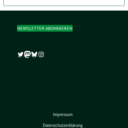
NEWSLETTER ABONNIEREN
Twitter
Mastodon
Bluesky
Instagram
Impressum
Datenschutzerklärung