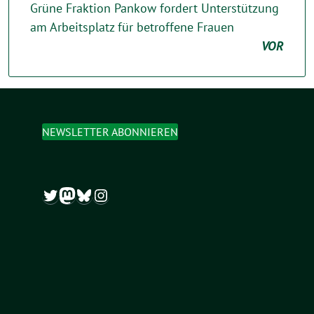
Grüne Fraktion Pankow fordert Unterstützung
am Arbeitsplatz für betroffene Frauen
VOR
NEWSLETTER ABONNIEREN
Twitter
Mastodon
Bluesky
Instagram