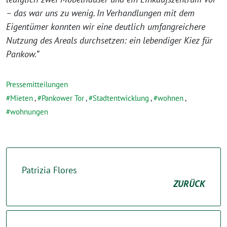
– das war uns zu wenig. In Verhandlungen mit dem
Eigentümer konnten wir eine deutlich umfangreichere
Nutzung des Areals durchsetzen: ein lebendiger Kiez für
Pankow.”
Pressemitteilungen
Mieten
,
Pankower Tor
,
Stadtentwicklung
,
wohnen
,
wohnungen
Patrizia Flores
ZURÜCK