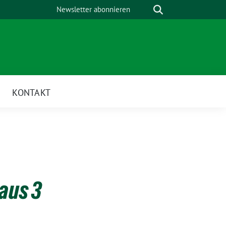
Suche
Newsletter abonnieren
KONTAKT
aus 3