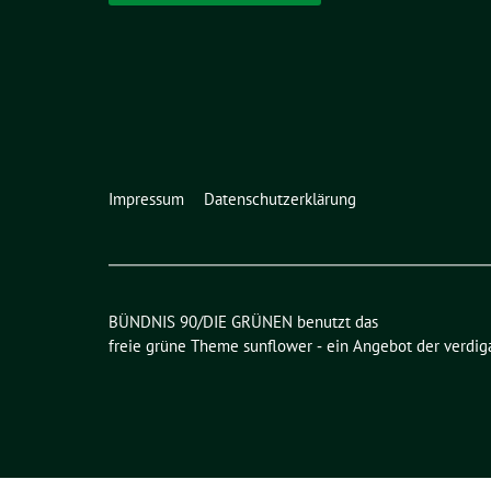
Impressum
Datenschutzerklärung
BÜNDNIS 90/DIE GRÜNEN benutzt das
freie grüne Theme
sunflower
‐ ein Angebot der
verdig