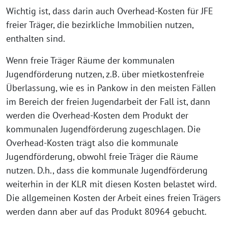
Wichtig ist, dass darin auch Overhead-Kosten für JFE
freier Träger, die bezirkliche Immobilien nutzen,
enthalten sind.
Wenn freie Träger Räume der kommunalen
Jugendförderung nutzen, z.B. über mietkostenfreie
Überlassung, wie es in Pankow in den meisten Fällen
im Bereich der freien Jugendarbeit der Fall ist, dann
werden die Overhead-Kosten dem Produkt der
kommunalen Jugendförderung zugeschlagen. Die
Overhead-Kosten trägt also die kommunale
Jugendförderung, obwohl freie Träger die Räume
nutzen. D.h., dass die kommunale Jugendförderung
weiterhin in der KLR mit diesen Kosten belastet wird.
Die allgemeinen Kosten der Arbeit eines freien Trägers
werden dann aber auf das Produkt 80964 gebucht.