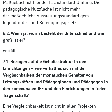
Maßgeblich ist hier der Fachstandard Umfang. Die
pädagogische Nutzfläche ist nicht mehr
der maßgebliche Ausstattungsstandard gem.
Jugendförder- und Beteiligungsgesetz.
6.2. Wenn ja, worin besteht der Unterschied und wie
groß ist er?
entfällt
7.1. Bezogen auf die Gehaltsstruktur in den
Einrichtungen – wie verhält es sich mit der
Vergleichbarkeit der monatlichen Gehälter von
Leitungskräften und Pädagoginnen und Pädagogen in
den kommunalen JFE und den Einrichtungen in freier
Trägerschaft?
Eine Vergleichbarkeit ist nicht in allen Projekten