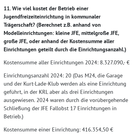
11. Wie viel kostet der Betrieb einer
Jugendfreizeiteinrichtung in kommunaler
Trägerschaft? (Berechnet z.B. anhand von
Modelleinrichtungen: kleine JFE, mittelgroße JFE,
große JFE, oder anhand der Kostensumme aller
Einrichtungen geteilt durch die Einrichtungsanzahl.)
Kostensumme aller Einrichtungen 2024: 8.327.090,- €
Einrichtungsanzahl 2024: 20 (Das M24, die Garage
und der Kurt-Lade-Klub werden als eine Einrichtung
geführt, in der KRL aber als drei Einrichtungen
ausgewiesen. 2024 waren durch die vorübergehende
Schließung der JFE Fallobst 17 Einrichtungen in
Betrieb.)
Kostensumme einer Einrichtung: 416.354,50 €