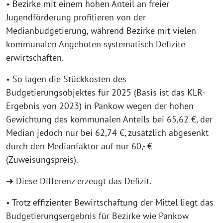
• Bezirke mit einem hohen Anteil an freier
Jugendförderung profitieren von der
Medianbudgetierung, während Bezirke mit vielen
kommunalen Angeboten systematisch Defizite
erwirtschaften.
• So lagen die Stückkosten des
Budgetierungsobjektes für 2025 (Basis ist das KLR-
Ergebnis von 2023) in Pankow wegen der hohen
Gewichtung des kommunalen Anteils bei 65,62 €, der
Median jedoch nur bei 62,74 €, zusätzlich abgesenkt
durch den Medianfaktor auf nur 60,- €
(Zuweisungspreis).
➜ Diese Differenz erzeugt das Defizit.
• Trotz effizienter Bewirtschaftung der Mittel liegt das
Budgetierungsergebnis für Bezirke wie Pankow