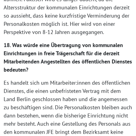
Altersstruktur der kommunalen Einrichtungen derzeit
so aussieht, dass keine kurzfristige Verminderung der
Personalkosten möglich ist. Hier wird von einer
Perspektive von 8-12 Jahren ausgegangen.
18. Was würde eine Übertragung von kommunalen
Einrichtungen in freie Trägerschaft für die derzeit
Mitarbeitenden Angestellten des öffentlichen Dienstes
bedeuten?
Es handelt sich um Mitarbeiter:innen des öffentlichen
Dienstes, die einen unbefristeten Vertrag mit dem
Land Berlin geschlossen haben und die angemessen
zu beschäftigen sind. Die Personalkosten bleiben auch
dann bestehen, wenn die bisherige Einrichtung nicht
mehr besteht. Auch eine Gestellung des Personals aus
den kommunalen JFE bringt dem Bezirksamt keine