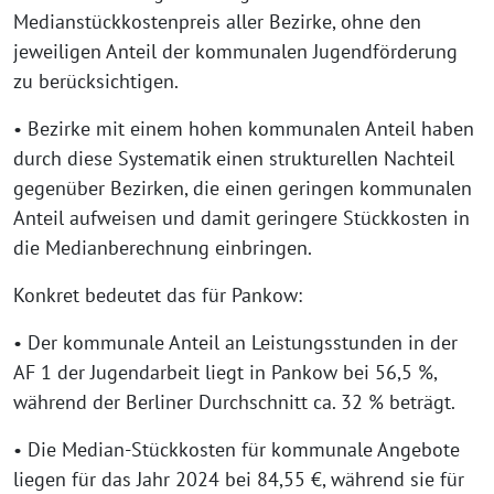
Medianstückkostenpreis aller Bezirke, ohne den
jeweiligen Anteil der kommunalen Jugendförderung
zu berücksichtigen.
• Bezirke mit einem hohen kommunalen Anteil haben
durch diese Systematik einen strukturellen Nachteil
gegenüber Bezirken, die einen geringen kommunalen
Anteil aufweisen und damit geringere Stückkosten in
die Medianberechnung einbringen.
Konkret bedeutet das für Pankow:
• Der kommunale Anteil an Leistungsstunden in der
AF 1 der Jugendarbeit liegt in Pankow bei 56,5 %,
während der Berliner Durchschnitt ca. 32 % beträgt.
• Die Median-Stückkosten für kommunale Angebote
liegen für das Jahr 2024 bei 84,55 €, während sie für