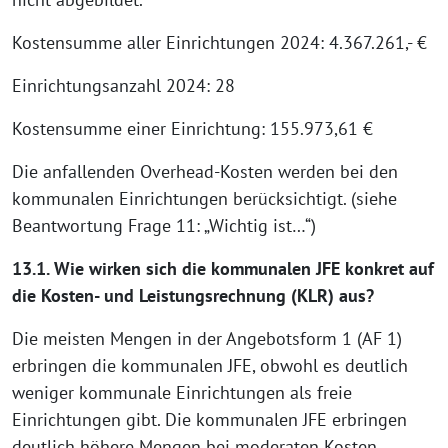
Kostensumme aller Einrichtungen 2024: 4.367.261,- €
Einrichtungsanzahl 2024: 28
Kostensumme einer Einrichtung: 155.973,61 €
Die anfallenden Overhead-Kosten werden bei den
kommunalen Einrichtungen berücksichtigt. (siehe
Beantwortung Frage 11: „Wichtig ist…“)
13.1. Wie wirken sich die kommunalen JFE konkret auf
die Kosten- und Leistungsrechnung (KLR) aus?
Die meisten Mengen in der Angebotsform 1 (AF 1)
erbringen die kommunalen JFE, obwohl es deutlich
weniger kommunale Einrichtungen als freie
Einrichtungen gibt. Die kommunalen JFE erbringen
deutlich höhere Mengen bei moderaten Kosten.