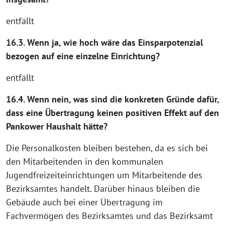
entfällt
16.3. Wenn ja, wie hoch wäre das Einsparpotenzial
bezogen auf eine einzelne Einrichtung?
entfällt
16.4. Wenn nein, was sind die konkreten Gründe dafür,
dass eine Übertragung keinen positiven Effekt auf den
Pankower Haushalt hätte?
Die Personalkosten bleiben bestehen, da es sich bei
den Mitarbeitenden in den kommunalen
Jugendfreizeiteinrichtungen um Mitarbeitende des
Bezirksamtes handelt. Darüber hinaus bleiben die
Gebäude auch bei einer Übertragung im
Fachvermögen des Bezirksamtes und das Bezirksamt