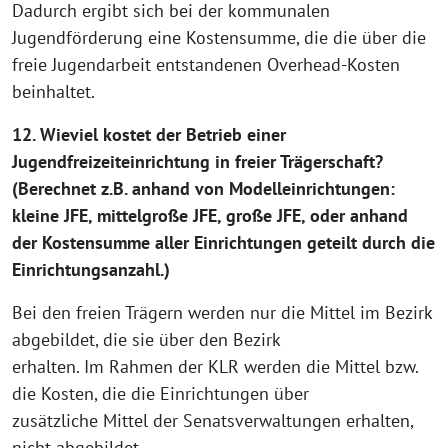
Dadurch ergibt sich bei der kommunalen
Jugendförderung eine Kostensumme, die die über die
freie Jugendarbeit entstandenen Overhead-Kosten
beinhaltet.
12. Wieviel kostet der Betrieb einer
Jugendfreizeiteinrichtung in freier Trägerschaft?
(Berechnet z.B. anhand von Modelleinrichtungen:
kleine JFE, mittelgroße JFE, große JFE, oder anhand
der Kostensumme aller Einrichtungen geteilt durch die
Einrichtungsanzahl.)
Bei den freien Trägern werden nur die Mittel im Bezirk
abgebildet, die sie über den Bezirk
erhalten. Im Rahmen der KLR werden die Mittel bzw.
die Kosten, die die Einrichtungen über
zusätzliche Mittel der Senatsverwaltungen erhalten,
nicht abgebildet.