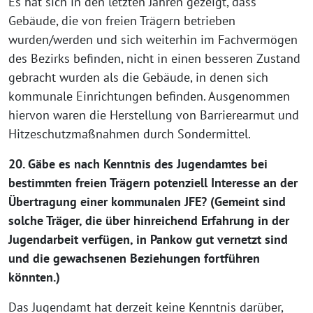
Es hat sich in den letzten Jahren gezeigt, dass
Gebäude, die von freien Trägern betrieben
wurden/werden und sich weiterhin im Fachvermögen
des Bezirks befinden, nicht in einen besseren Zustand
gebracht wurden als die Gebäude, in denen sich
kommunale Einrichtungen befinden. Ausgenommen
hiervon waren die Herstellung von Barrierearmut und
Hitzeschutzmaßnahmen durch Sondermittel.
20. Gäbe es nach Kenntnis des Jugendamtes bei
bestimmten freien Trägern potenziell Interesse an der
Übertragung einer kommunalen JFE? (Gemeint sind
solche Träger, die über hinreichend Erfahrung in der
Jugendarbeit verfügen, in Pankow gut vernetzt sind
und die gewachsenen Beziehungen fortführen
könnten.)
Das Jugendamt hat derzeit keine Kenntnis darüber,