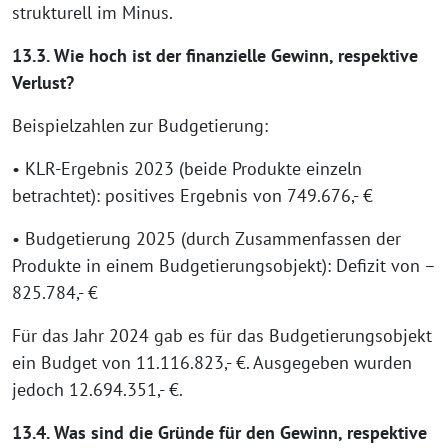
strukturell im Minus.
13.3. Wie hoch ist der finanzielle Gewinn, respektive
Verlust?
Beispielzahlen zur Budgetierung:
• KLR-Ergebnis 2023 (beide Produkte einzeln
betrachtet): positives Ergebnis von 749.676,- €
• Budgetierung 2025 (durch Zusammenfassen der
Produkte in einem Budgetierungsobjekt): Defizit von –
825.784,- €
Für das Jahr 2024 gab es für das Budgetierungsobjekt
ein Budget von 11.116.823,- €. Ausgegeben wurden
jedoch 12.694.351,- €.
13.4. Was sind die Gründe für den Gewinn, respektive