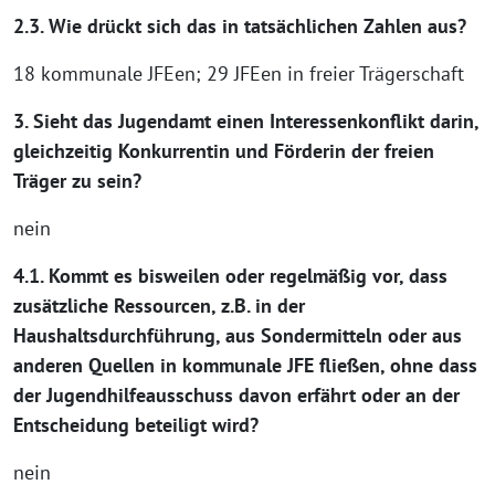
2.3. Wie drückt sich das in tatsächlichen Zahlen aus?
18 kommunale JFEen; 29 JFEen in freier Trägerschaft
3. Sieht das Jugendamt einen Interessenkonflikt darin,
gleichzeitig Konkurrentin und Förderin der freien
Träger zu sein?
nein
4.1. Kommt es bisweilen oder regelmäßig vor, dass
zusätzliche Ressourcen, z.B. in der
Haushaltsdurchführung, aus Sondermitteln oder aus
anderen Quellen in kommunale JFE fließen, ohne dass
der Jugendhilfeausschuss davon erfährt oder an der
Entscheidung beteiligt wird?
nein