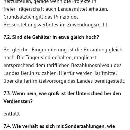
herzustellen, gerade wenn die Projekte in
freier Trägerschaft auch Landesmittel erhalten.
Grundsätzlich gilt das Prinzip des
Besserstellungsverbotes im Zuwendungsrecht.
7.2. Sind die Gehälter in etwa gleich hoch?
Bei gleicher Eingruppierung ist die Bezahlung gleich
hoch. Die Träger sind gehalten, möglichst
entsprechend dem tariflichen Bezahlungsniveau des
Landes Berlin zu zahlen. Hierfür werden Tarifmittel
über die Tarifmittelvorsorge des Landes bereitgestellt.
7.3. Wenn nein, wie groß ist der Unterschied bei den
Verdiensten?
entfällt
7.4. Wie verhält es sich mit Sonderzahlungen, wie