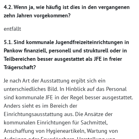
4.2. Wenn ja, wie häufig ist dies in den vergangenen
zehn Jahren vorgekommen?
entfällt
5.1. Sind kommunale Jugendfreizeiteinrichtungen in
Pankow finanziell, personell und strukturell oder in
Teilbereichen besser ausgestattet als JFE in freier
Trägerschaft?
Je nach Art der Ausstattung ergibt sich ein
unterschiedliches Bild. In Hinblick auf das Personal
sind kommunale JFE in der Regel besser ausgestattet.
Anders sieht es im Bereich der
Einrichtungsausstattung aus. Die Ansätze der
kommunalen Einrichtungen für Sachmittel,
Anschaffung von Hygieneartikeln, Wartung von