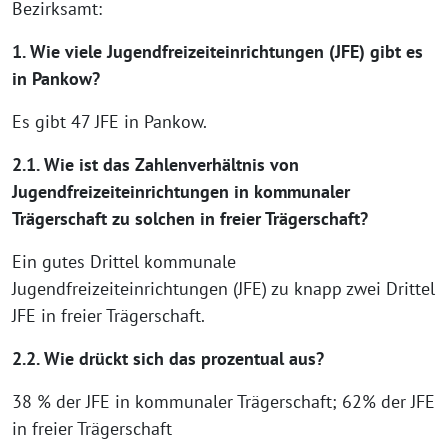
Bezirksamt:
1. Wie viele Jugendfreizeiteinrichtungen (JFE) gibt es
in Pankow?
Es gibt 47 JFE in Pankow.
2.1. Wie ist das Zahlenverhältnis von
Jugendfreizeiteinrichtungen in kommunaler
Trägerschaft zu solchen in freier Trägerschaft?
Ein gutes Drittel kommunale
Jugendfreizeiteinrichtungen (JFE) zu knapp zwei Drittel
JFE in freier Trägerschaft.
2.2. Wie drückt sich das prozentual aus?
38 % der JFE in kommunaler Trägerschaft; 62% der JFE
in freier Trägerschaft