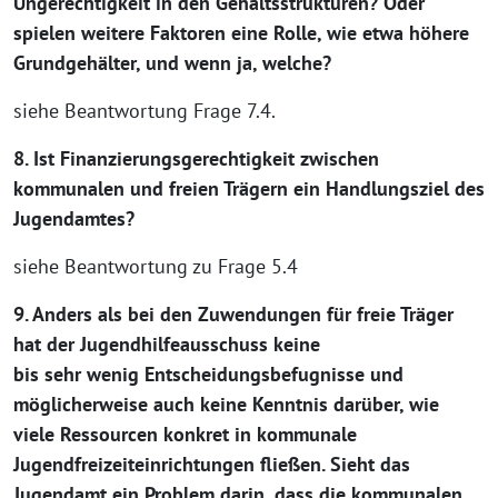
Ungerechtigkeit in den Gehaltsstrukturen? Oder
spielen weitere Faktoren eine Rolle, wie etwa höhere
Grundgehälter, und wenn ja, welche?
siehe Beantwortung Frage 7.4.
8. Ist Finanzierungsgerechtigkeit zwischen
kommunalen und freien Trägern ein Handlungsziel des
Jugendamtes?
siehe Beantwortung zu Frage 5.4
9. Anders als bei den Zuwendungen für freie Träger
hat der Jugendhilfeausschuss keine
bis sehr wenig Entscheidungsbefugnisse und
möglicherweise auch keine Kenntnis darüber, wie
viele Ressourcen konkret in kommunale
Jugendfreizeiteinrichtungen fließen. Sieht das
Jugendamt ein Problem darin, dass die kommunalen