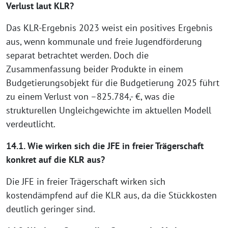
Verlust laut KLR?
Das KLR-Ergebnis 2023 weist ein positives Ergebnis
aus, wenn kommunale und freie Jugendförderung
separat betrachtet werden. Doch die
Zusammenfassung beider Produkte in einem
Budgetierungsobjekt für die Budgetierung 2025 führt
zu einem Verlust von –825.784,- €, was die
strukturellen Ungleichgewichte im aktuellen Modell
verdeutlicht.
14.1. Wie wirken sich die JFE in freier Trägerschaft
konkret auf die KLR aus?
Die JFE in freier Trägerschaft wirken sich
kostendämpfend auf die KLR aus, da die Stückkosten
deutlich geringer sind.