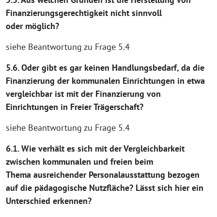
Finanzierungsgerechtigkeit nicht sinnvoll
oder möglich?
siehe Beantwortung zu Frage 5.4
5.6. Oder gibt es gar keinen Handlungsbedarf, da die
Finanzierung der kommunalen Einrichtungen in etwa
vergleichbar ist mit der Finanzierung von
Einrichtungen in Freier Trägerschaft?
siehe Beantwortung zu Frage 5.4
6.1. Wie verhält es sich mit der Vergleichbarkeit
zwischen kommunalen und freien beim
Thema ausreichender Personalausstattung bezogen
auf die pädagogische Nutzfläche? Lässt sich hier ein
Unterschied erkennen?