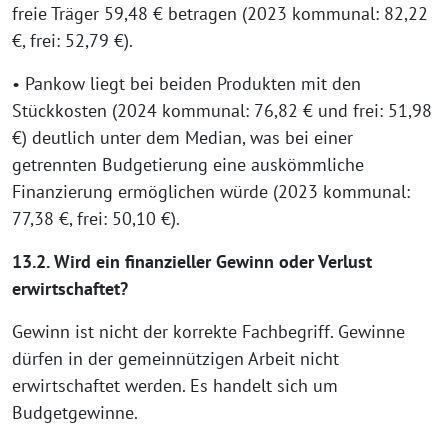
freie Träger 59,48 € betragen (2023 kommunal: 82,22
€, frei: 52,79 €).
• Pankow liegt bei beiden Produkten mit den
Stückkosten (2024 kommunal: 76,82 € und frei: 51,98
€) deutlich unter dem Median, was bei einer
getrennten Budgetierung eine auskömmliche
Finanzierung ermöglichen würde (2023 kommunal:
77,38 €, frei: 50,10 €).
13.2. Wird ein finanzieller Gewinn oder Verlust
erwirtschaftet?
Gewinn ist nicht der korrekte Fachbegriff. Gewinne
dürfen in der gemeinnützigen Arbeit nicht
erwirtschaftet werden. Es handelt sich um
Budgetgewinne.