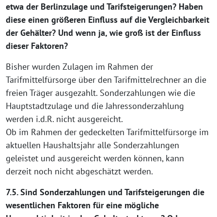
etwa der Berlinzulage und Tarifsteigerungen? Haben
diese einen größeren Einfluss auf die Vergleichbarkeit
der Gehälter? Und wenn ja, wie groß ist der Einfluss
dieser Faktoren?
Bisher wurden Zulagen im Rahmen der
Tarifmittelfürsorge über den Tarifmittelrechner an die
freien Träger ausgezahlt. Sonderzahlungen wie die
Hauptstadtzulage und die Jahressonderzahlung
werden i.d.R. nicht ausgereicht.
Ob im Rahmen der gedeckelten Tarifmittelfürsorge im
aktuellen Haushaltsjahr alle Sonderzahlungen
geleistet und ausgereicht werden können, kann
derzeit noch nicht abgeschätzt werden.
7.5. Sind Sonderzahlungen und Tarifsteigerungen die
wesentlichen Faktoren für eine mögliche