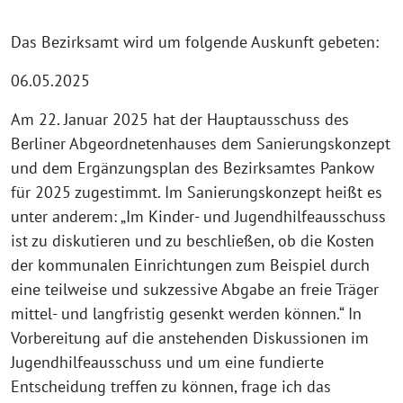
Das Bezirksamt wird um folgende Auskunft gebeten:
06.05.2025
Am 22. Januar 2025 hat der Hauptausschuss des
Berliner Abgeordnetenhauses dem Sanierungskonzept
und dem Ergänzungsplan des Bezirksamtes Pankow
für 2025 zugestimmt. Im Sanierungskonzept heißt es
unter anderem: „Im Kinder- und Jugendhilfeausschuss
ist zu diskutieren und zu beschließen, ob die Kosten
der kommunalen Einrichtungen zum Beispiel durch
eine teilweise und sukzessive Abgabe an freie Träger
mittel- und langfristig gesenkt werden können.“ In
Vorbereitung auf die anstehenden Diskussionen im
Jugendhilfeausschuss und um eine fundierte
Entscheidung treffen zu können, frage ich das