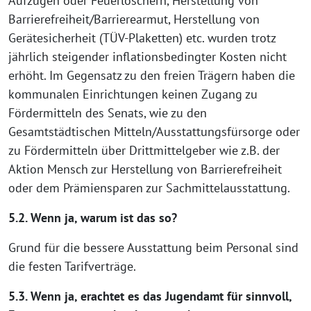
Aufzügen oder Feuerlöschern, Herstellung von
Barrierefreiheit/Barrierearmut, Herstellung von
Gerätesicherheit (TÜV-Plaketten) etc. wurden trotz
jährlich steigender inflationsbedingter Kosten nicht
erhöht. Im Gegensatz zu den freien Trägern haben die
kommunalen Einrichtungen keinen Zugang zu
Fördermitteln des Senats, wie zu den
Gesamtstädtischen Mitteln/Ausstattungsfürsorge oder
zu Fördermitteln über Drittmittelgeber wie z.B. der
Aktion Mensch zur Herstellung von Barrierefreiheit
oder dem Prämiensparen zur Sachmittelausstattung.
5.2. Wenn ja, warum ist das so?
Grund für die bessere Ausstattung beim Personal sind
die festen Tarifverträge.
5.3. Wenn ja, erachtet es das Jugendamt für sinnvoll,