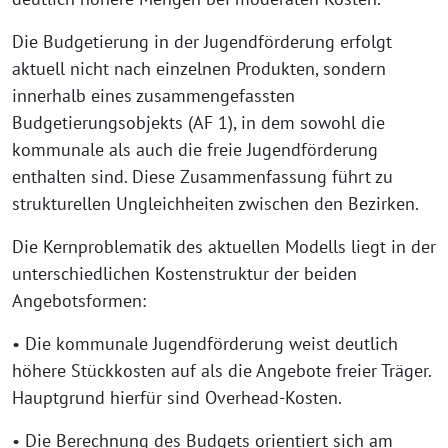
Die Budgetierung in der Jugendförderung erfolgt
aktuell nicht nach einzelnen Produkten, sondern
innerhalb eines zusammengefassten
Budgetierungsobjekts (AF 1), in dem sowohl die
kommunale als auch die freie Jugendförderung
enthalten sind. Diese Zusammenfassung führt zu
strukturellen Ungleichheiten zwischen den Bezirken.
Die Kernproblematik des aktuellen Modells liegt in der
unterschiedlichen Kostenstruktur der beiden
Angebotsformen:
• Die kommunale Jugendförderung weist deutlich
höhere Stückkosten auf als die Angebote freier Träger.
Hauptgrund hierfür sind Overhead-Kosten.
• Die Berechnung des Budgets orientiert sich am