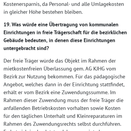
Kostenersparnis, da Personal- und alle Umlagekosten
in gleicher Höhe bestehen bleiben.
19. Was würde eine Übertragung von kommunalen
Einrichtungen in freie Trägerschaft für die bezirklichen
Gebäude bedeuten, in denen diese Einrichtungen
untergebracht sind?
Der freie Träger würde das Objekt im Rahmen der
mietkostenfreien Überlassung gem. AG KJHG vom
Bezirk zur Nutzung bekommen. Für das pädagogische
Angebot, welches dann in der Einrichtung stattfindet,
erhält er vom Bezirk eine Zuwendungssumme. Im
Rahmen dieser Zuwendung muss der freie Träger die
anfallenden Betriebskosten vorhalten sowie Kosten
für den täglichen Unterhalt und Kleinreparaturen im
Rahmen des Zuwendungsrechts selbst durchführen.