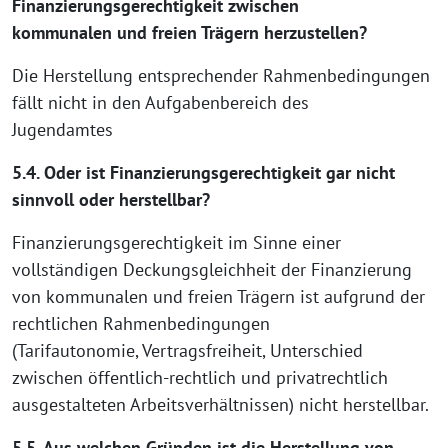
Finanzierungsgerechtigkeit zwischen
kommunalen und freien Trägern herzustellen?
Die Herstellung entsprechender Rahmenbedingungen
fällt nicht in den Aufgabenbereich des
Jugendamtes
5.4. Oder ist Finanzierungsgerechtigkeit gar nicht
sinnvoll oder herstellbar?
Finanzierungsgerechtigkeit im Sinne einer
vollständigen Deckungsgleichheit der Finanzierung
von kommunalen und freien Trägern ist aufgrund der
rechtlichen Rahmenbedingungen
(Tarifautonomie, Vertragsfreiheit, Unterschied
zwischen öffentlich-rechtlich und privatrechtlich
ausgestalteten Arbeitsverhältnissen) nicht herstellbar.
5.5. Aus welchen Gründen ist die Herstellung von