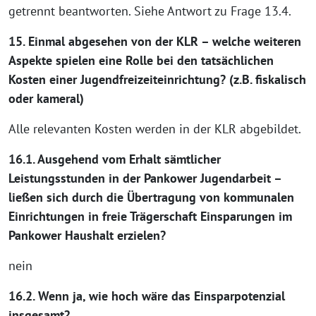
getrennt beantworten. Siehe Antwort zu Frage 13.4.
15. Einmal abgesehen von der KLR – welche weiteren
Aspekte spielen eine Rolle bei den tatsächlichen
Kosten einer Jugendfreizeiteinrichtung? (z.B. fiskalisch
oder kameral)
Alle relevanten Kosten werden in der KLR abgebildet.
16.1. Ausgehend vom Erhalt sämtlicher
Leistungsstunden in der Pankower Jugendarbeit –
ließen sich durch die Übertragung von kommunalen
Einrichtungen in freie Trägerschaft Einsparungen im
Pankower Haushalt erzielen?
nein
16.2. Wenn ja, wie hoch wäre das Einsparpotenzial
insgesamt?