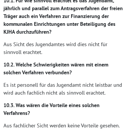
10.1. Für wie sinnvoll erachtet es das Jugendamt,
jährlich und parallel zum Antragsverfahren der freien
Träger auch ein Verfahren zur Finanzierung der
kommunalen Einrichtungen unter Beteiligung des
KJHA durchzuführen?
Aus Sicht des Jugendamtes wird dies nicht für
sinnvoll erachtet.
10.2. Welche Schwierigkeiten wären mit einem
solchen Verfahren verbunden?
Es ist personell für das Jugendamt nicht leistbar und
wird auch fachlich nicht als sinnvoll erachtet.
10.3. Was wären die Vorteile eines solchen
Verfahrens?
Aus fachlicher Sicht werden keine Vorteile gesehen.