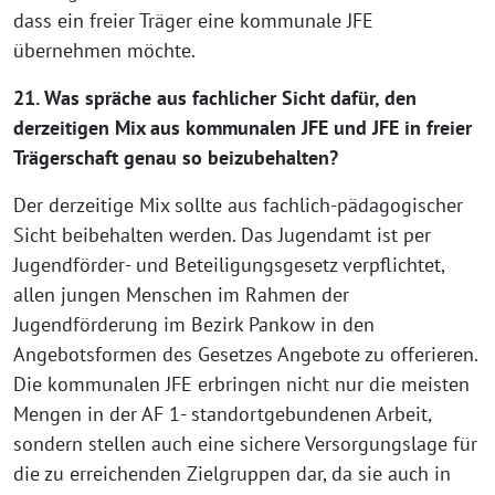
dass ein freier Träger eine kommunale JFE
übernehmen möchte.
21. Was spräche aus fachlicher Sicht dafür, den
derzeitigen Mix aus kommunalen JFE und JFE in freier
Trägerschaft genau so beizubehalten?
Der derzeitige Mix sollte aus fachlich-pädagogischer
Sicht beibehalten werden. Das Jugendamt ist per
Jugendförder- und Beteiligungsgesetz verpflichtet,
allen jungen Menschen im Rahmen der
Jugendförderung im Bezirk Pankow in den
Angebotsformen des Gesetzes Angebote zu offerieren.
Die kommunalen JFE erbringen nicht nur die meisten
Mengen in der AF 1- standortgebundenen Arbeit,
sondern stellen auch eine sichere Versorgungslage für
die zu erreichenden Zielgruppen dar, da sie auch in