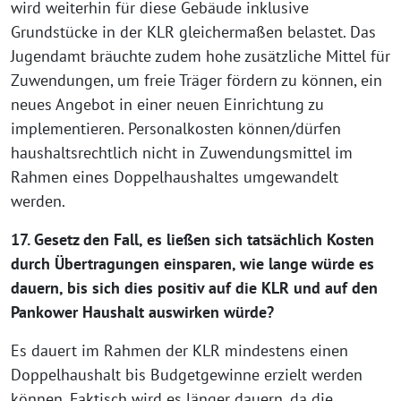
wird weiterhin für diese Gebäude inklusive
Grundstücke in der KLR gleichermaßen belastet. Das
Jugendamt bräuchte zudem hohe zusätzliche Mittel für
Zuwendungen, um freie Träger fördern zu können, ein
neues Angebot in einer neuen Einrichtung zu
implementieren. Personalkosten können/dürfen
haushaltsrechtlich nicht in Zuwendungsmittel im
Rahmen eines Doppelhaushaltes umgewandelt
werden.
17. Gesetz den Fall, es ließen sich tatsächlich Kosten
durch Übertragungen einsparen, wie lange würde es
dauern, bis sich dies positiv auf die KLR und auf den
Pankower Haushalt auswirken würde?
Es dauert im Rahmen der KLR mindestens einen
Doppelhaushalt bis Budgetgewinne erzielt werden
können. Faktisch wird es länger dauern, da die