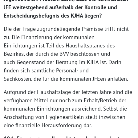
JFE weitestgehend außerhalb der Kontrolle und
Entscheidungsbefugnis des KJHA liegen?
Die der Frage zugrundeliegende Prämisse trifft nicht
zu. Die Finanzierung der kommunalen
Einrichtungen ist Teil des Haushaltsplanes des
Bezirkes, der durch die BVV beschlossen und
auch Gegenstand der Beratung im KJHA ist. Darin
finden sich sämtliche Personal- und
Sachkosten, die für die kommunalen JFEen anfallen.
Aufgrund der Haushaltslage der letzten Jahre sind die
verfügbaren Mittel nur noch zum Erhalt/Betrieb der
kommunalen Einrichtungen ausreichend. Selbst die
Anschaffung von Hygieneartikeln stellt inzwischen
eine finanzielle Herausforderung dar.