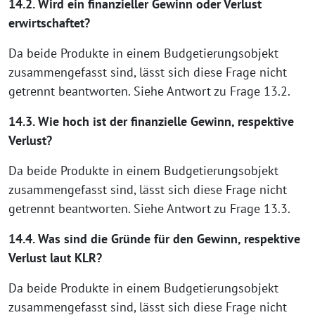
14.2. Wird ein finanzieller Gewinn oder Verlust
erwirtschaftet?
Da beide Produkte in einem Budgetierungsobjekt
zusammengefasst sind, lässt sich diese Frage nicht
getrennt beantworten. Siehe Antwort zu Frage 13.2.
14.3. Wie hoch ist der finanzielle Gewinn, respektive
Verlust?
Da beide Produkte in einem Budgetierungsobjekt
zusammengefasst sind, lässt sich diese Frage nicht
getrennt beantworten. Siehe Antwort zu Frage 13.3.
14.4. Was sind die Gründe für den Gewinn, respektive
Verlust laut KLR?
Da beide Produkte in einem Budgetierungsobjekt
zusammengefasst sind, lässt sich diese Frage nicht