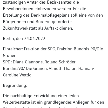
zuständigen Ämter des Bezirksamtes die
Bewohner:innen einbezogen werden. Für die
Erstellung des Denkmalpflegeplans soll eine von den
Bürgerinnen und Bürgern geforderte
Zukunftswerkstatt als Auftakt dienen.
Berlin, den 24.03.2022
Einreicher: Fraktion der SPD, Fraktion Bündnis 90/Die
Grünen
SPD: Diana Giannone, Roland Schröder
Bündnis90/ Die Grünen: Almuth Tharan, Hannah-
Caroline Wettig
Begründung:
Die nachhaltige Entwicklung einer jeden
Welterbestätte ist ein grundlegendes Anliegen für den