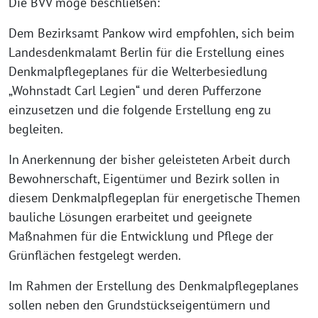
Die BVV möge beschließen:
Dem Bezirksamt Pankow wird empfohlen, sich beim
Landesdenkmalamt Berlin für die Erstellung eines
Denkmalpflegeplanes für die Welterbesiedlung
„Wohnstadt Carl Legien“ und deren Pufferzone
einzusetzen und die folgende Erstellung eng zu
begleiten.
In Anerkennung der bisher geleisteten Arbeit durch
Bewohnerschaft, Eigentümer und Bezirk sollen in
diesem Denkmalpflegeplan für energetische Themen
bauliche Lösungen erarbeitet und geeignete
Maßnahmen für die Entwicklung und Pflege der
Grünflächen festgelegt werden.
Im Rahmen der Erstellung des Denkmalpflegeplanes
sollen neben den Grundstückseigentümern und