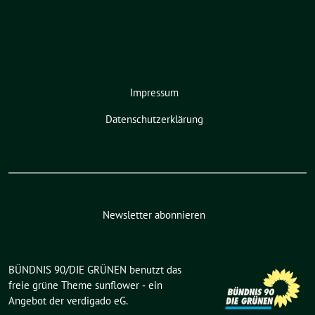
Impressum
Datenschutzerklärung
Newsletter abonnieren
BÜNDNIS 90/DIE GRÜNEN benutzt das
freie grüne Theme
sunflower
‐ ein
Angebot der
verdigado eG
.