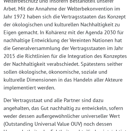
Welterbeschutz und insofern Bestandteil unserer
Arbet. Mit der Annahme der Welterbekonvention im
Jahr 1972 haben sich die Vertragsstaaten das Konzept
der ökologischen und kulturellen Nachhaltigkeit zu
Eigen gemacht. In Kohärenz mit der Agenda 2030 für
nachhaltige Entwicklung der Vereinten Nationen hat
die Generalversammlung der Vertragsstaaten im Jahr
2015 die Richtlinien für die Integration des Konzeptes
der Nachhaltigkeit verabschiedet. Spätestens seither
sollen ökologische, ökonomische, soziale und
kulturelle Dimensionen in das Handeln aller Akteure
implementiert werden.
Der Vertragsstaat und alle Partner sind dazu
angehalten, das Gut nachhaltig zu entwickeln, sofern
weder dessen außergewöhnlicher universeller Wert
(Outstanding Universal Value OUV) noch dessen