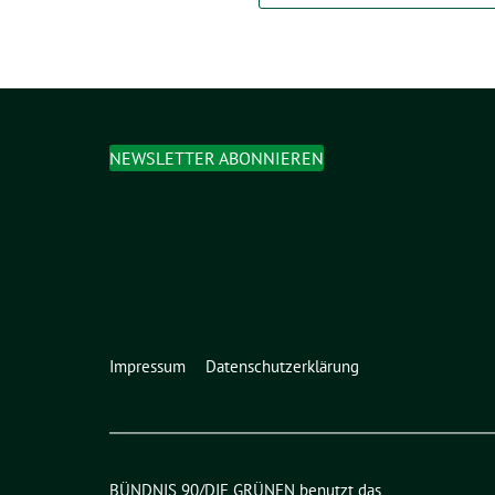
NEWSLETTER ABONNIEREN
Impressum
Datenschutzerklärung
BÜNDNIS 90/DIE GRÜNEN benutzt das