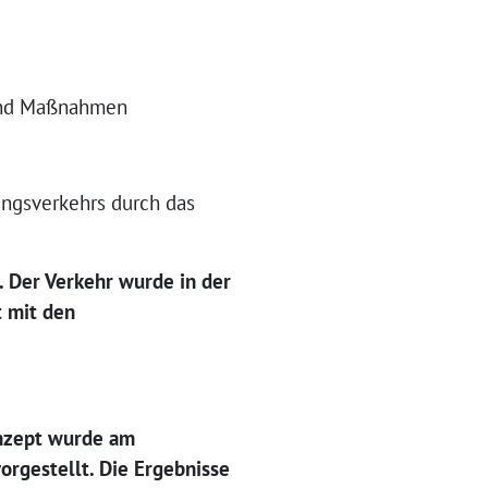
 und Maßnahmen
ngsverkehrs durch das
 Der Verkehr wurde in der
t mit den
onzept wurde am
orgestellt. Die Ergebnisse