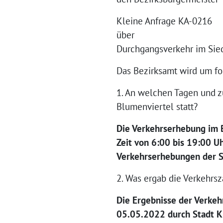
Kleine Anfrage KA-0216
über
Durchgangsverkehr im Sie
Das Bezirksamt wird um fo
1. An welchen Tagen und 
Blumenviertel statt?
Die Verkehrserhebung im 
Zeit von 6:00 bis 19:00 U
Verkehrserhebungen der
2. Was ergab die Verkehrsz
Die Ergebnisse der Verke
05.05.2022 durch Stadt KI