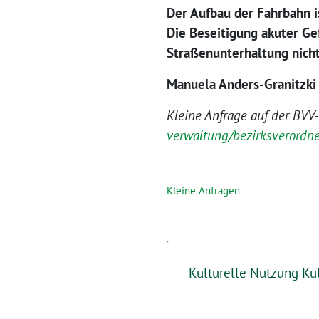
Der Aufbau der Fahrbahn i
Die Beseitigung akuter Ge
Straßenunterhaltung nicht
Manuela Anders-Granitzki
Kleine Anfrage auf der BVV
verwaltung/bezirksverord
Kleine Anfragen
Kulturelle Nutzung Kul