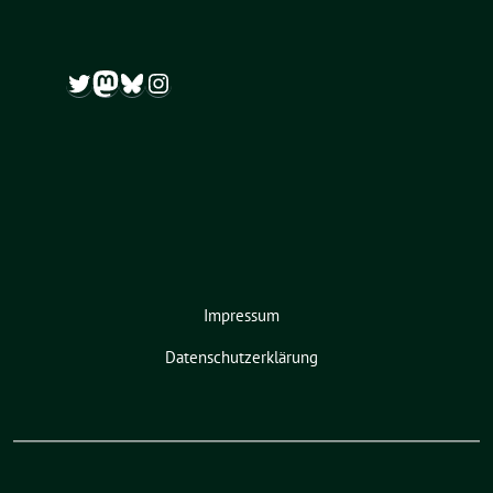
Twitter
Mastodon
Bluesky
Instagram
Impressum
Datenschutzerklärung