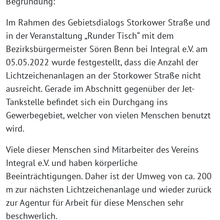
Begründung:
Im Rahmen des Gebietsdialogs Storkower Straße und
in der Veranstaltung „Runder Tisch“ mit dem
Bezirksbürgermeister Sören Benn bei Integral e.V. am
05.05.2022 wurde festgestellt, dass die Anzahl der
Lichtzeichenanlagen an der Storkower Straße nicht
ausreicht. Gerade im Abschnitt gegenüber der Jet-
Tankstelle befindet sich ein Durchgang ins
Gewerbegebiet, welcher von vielen Menschen benutzt
wird.
Viele dieser Menschen sind Mitarbeiter des Vereins
Integral e.V. und haben körperliche
Beeinträchtigungen. Daher ist der Umweg von ca. 200
m zur nächsten Lichtzeichenanlage und wieder zurück
zur Agentur für Arbeit für diese Menschen sehr
beschwerlich.