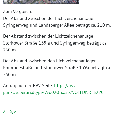
Zum Vergleich:
Der Abstand zwischen der Lichtzeichenanlage
Syringenweg und Landsberger Allee beträgt ca. 210 m.
Der Abstand zwischen der Lichtzeichenanlage
Storkower Straße 139 a und Syringenweg beträgt ca.
260 m.
Der Abstand zwischen den Lichtzeichenanlagen
Kniprodestraße und Storkower Straße 139a beträgt ca.
550 m.
Antrag auf der BVV-Seite:
https://bvv-
pankow.berlin.de/pi-r/vo020_r.asp?VOLFDNR=6220
Anträge