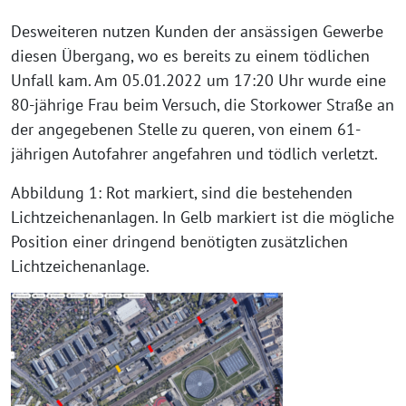
Desweiteren nutzen Kunden der ansässigen Gewerbe
diesen Übergang, wo es bereits zu einem tödlichen
Unfall kam. Am 05.01.2022 um 17:20 Uhr wurde eine
80-jährige Frau beim Versuch, die Storkower Straße an
der angegebenen Stelle zu queren, von einem 61-
jährigen Autofahrer angefahren und tödlich verletzt.
Abbildung 1: Rot markiert, sind die bestehenden
Lichtzeichenanlagen. In Gelb markiert ist die mögliche
Position einer dringend benötigten zusätzlichen
Lichtzeichenanlage.