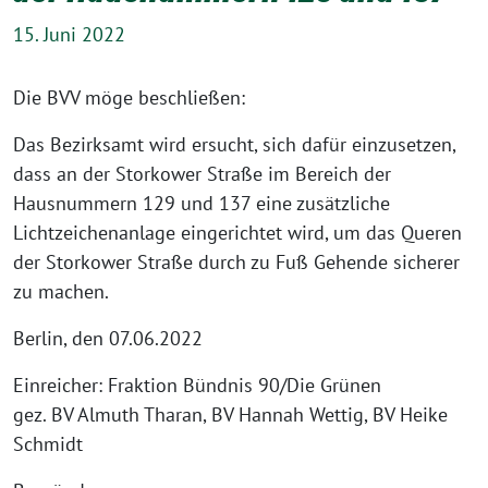
15. Juni 2022
Die BVV möge beschließen:
Das Bezirksamt wird ersucht, sich dafür einzusetzen,
dass an der Storkower Straße im Bereich der
Hausnummern 129 und 137 eine zusätzliche
Lichtzeichenanlage eingerichtet wird, um das Queren
der Storkower Straße durch zu Fuß Gehende sicherer
zu machen.
Berlin, den 07.06.2022
Einreicher: Fraktion Bündnis 90/Die Grünen
gez. BV Almuth Tharan, BV Hannah Wettig, BV Heike
Schmidt