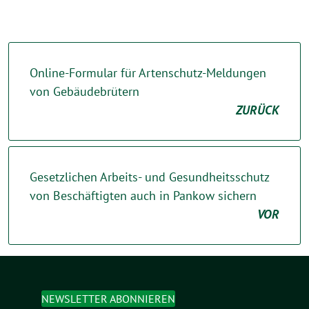
Online-Formular für Artenschutz-Meldungen
von Gebäudebrütern
ZURÜCK
Gesetzlichen Arbeits- und Gesundheitsschutz
von Beschäftigten auch in Pankow sichern
VOR
NEWSLETTER ABONNIEREN