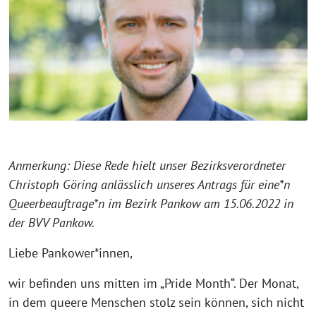
Anmerkung: Diese Rede hielt unser Bezirksverordneter
Christoph Göring anlässlich unseres Antrags für eine*n
Queerbeauftrage*n im Bezirk Pankow am 15.06.2022 in
der BVV Pankow.
Liebe Pankower*innen,
wir befinden uns mitten im „Pride Month“. Der Monat,
in dem queere Menschen stolz sein können, sich nicht