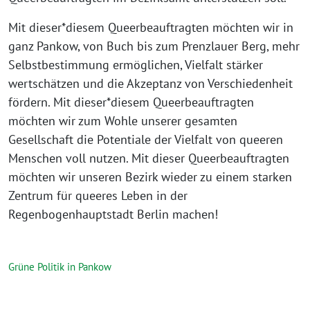
Mit dieser*diesem Queerbeauftragten möchten wir in
ganz Pankow, von Buch bis zum Prenzlauer Berg, mehr
Selbstbestimmung ermöglichen, Vielfalt stärker
wertschätzen und die Akzeptanz von Verschiedenheit
fördern. Mit dieser*diesem Queerbeauftragten
möchten wir zum Wohle unserer gesamten
Gesellschaft die Potentiale der Vielfalt von queeren
Menschen voll nutzen. Mit dieser Queerbeauftragten
möchten wir unseren Bezirk wieder zu einem starken
Zentrum für queeres Leben in der
Regenbogenhauptstadt Berlin machen!
Grüne Politik in Pankow