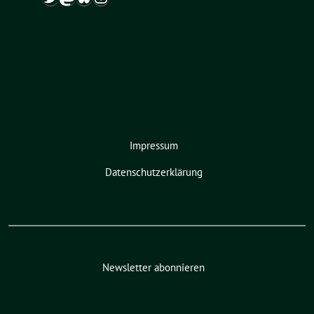
Impressum
Datenschutzerklärung
Newsletter abonnieren