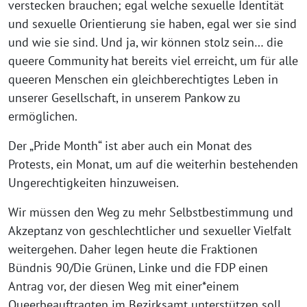
verstecken brauchen; egal welche sexuelle Identität
und sexuelle Orientierung sie haben, egal wer sie sind
und wie sie sind. Und ja, wir können stolz sein… die
queere Community hat bereits viel erreicht, um für alle
queeren Menschen ein gleichberechtigtes Leben in
unserer Gesellschaft, in unserem Pankow zu
ermöglichen.
Der „Pride Month“ ist aber auch ein Monat des
Protests, ein Monat, um auf die weiterhin bestehenden
Ungerechtigkeiten hinzuweisen.
Wir müssen den Weg zu mehr Selbstbestimmung und
Akzeptanz von geschlechtlicher und sexueller Vielfalt
weitergehen. Daher legen heute die Fraktionen
Bündnis 90/Die Grünen, Linke und die FDP einen
Antrag vor, der diesen Weg mit einer*einem
Queerbeauftragten im Bezirksamt unterstützen soll.