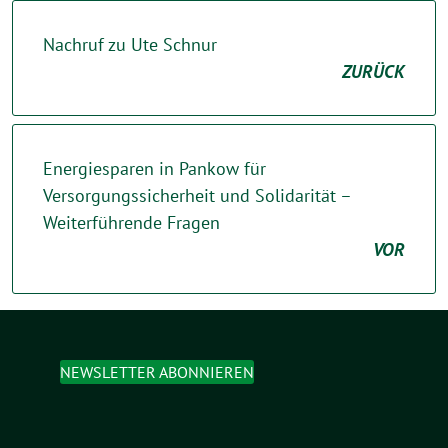
Nachruf zu Ute Schnur
ZURÜCK
Energiesparen in Pankow für
Versorgungssicherheit und Solidarität –
Weiterführende Fragen
VOR
NEWSLETTER ABONNIEREN