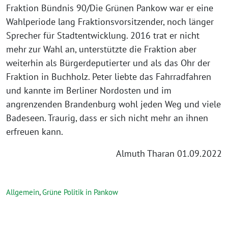
Fraktion Bündnis 90/Die Grünen Pankow war er eine
Wahlperiode lang Fraktionsvorsitzender, noch länger
Sprecher für Stadtentwicklung. 2016 trat er nicht
mehr zur Wahl an, unterstützte die Fraktion aber
weiterhin als Bürgerdeputierter und als das Ohr der
Fraktion in Buchholz. Peter liebte das Fahrradfahren
und kannte im Berliner Nordosten und im
angrenzenden Brandenburg wohl jeden Weg und viele
Badeseen. Traurig, dass er sich nicht mehr an ihnen
erfreuen kann.
Almuth Tharan 01.09.2022
Allgemein
,
Grüne Politik in Pankow