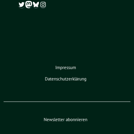
Twitter
Mastodon
Bluesky
Instagram
Impressum
Datenschutzerklärung
Newsletter abonnieren