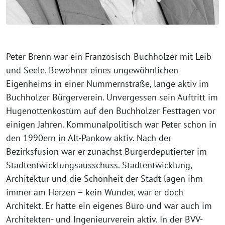
Peter Brenn war ein Französisch-Buchholzer mit Leib
und Seele, Bewohner eines ungewöhnlichen
Eigenheims in einer Nummernstraße, lange aktiv im
Buchholzer Bürgerverein. Unvergessen sein Auftritt im
Hugenottenkostüm auf den Buchholzer Festtagen vor
einigen Jahren. Kommunalpolitisch war Peter schon in
den 1990ern in Alt-Pankow aktiv. Nach der
Bezirksfusion war er zunächst Bürgerdeputierter im
Stadtentwicklungsausschuss. Stadtentwicklung,
Architektur und die Schönheit der Stadt lagen ihm
immer am Herzen – kein Wunder, war er doch
Architekt. Er hatte ein eigenes Büro und war auch im
Architekten- und Ingenieurverein aktiv. In der BVV-