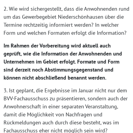
2. Wie wird sichergestellt, dass die Anwohnenden rund
um das Gewerbegebiet Niederschönhausen über die
Termine rechtzeitig informiert werden? In welcher
Form und welchen Formaten erfolgt die Information?
Im Rahmen der Vorbereitung wird aktuell auch
geprüft, wie die Information der Anwohnenden und
Unternehmen im Gebiet erfolgt. Formate und Form
sind derzeit noch Abstimmungsgegenstand und
können nicht abschließend benannt werden.
3. Ist geplant, die Ergebnisse im Januar nicht nur dem
BVV-Fachausschuss zu präsentieren, sondern auch der
Anwohnerschaft in einer separaten Veranstaltung,
damit die Möglichkeit von Nachfragen und
Rückmeldungen auch durch diese besteht, was im
Fachausschuss eher nicht möglich sein wird?