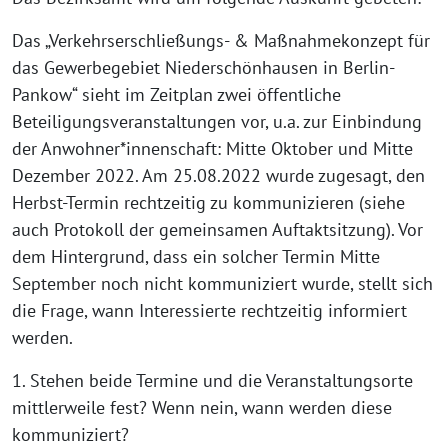
Das „Verkehrserschließungs- & Maßnahmekonzept für
das Gewerbegebiet Niederschönhausen in Berlin-
Pankow“ sieht im Zeitplan zwei öffentliche
Beteiligungsveranstaltungen vor, u.a. zur Einbindung
der Anwohner*innenschaft: Mitte Oktober und Mitte
Dezember 2022. Am 25.08.2022 wurde zugesagt, den
Herbst-Termin rechtzeitig zu kommunizieren (siehe
auch Protokoll der gemeinsamen Auftaktsitzung). Vor
dem Hintergrund, dass ein solcher Termin Mitte
September noch nicht kommuniziert wurde, stellt sich
die Frage, wann Interessierte rechtzeitig informiert
werden.
1. Stehen beide Termine und die Veranstaltungsorte
mittlerweile fest? Wenn nein, wann werden diese
kommuniziert?