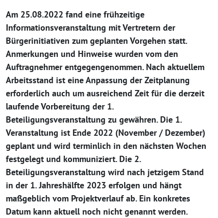
Am 25.08.2022 fand eine frühzeitige
Informationsveranstaltung mit Vertretern der
Bürgerinitiativen zum geplanten Vorgehen statt.
Anmerkungen und Hinweise wurden vom den
Auftragnehmer entgegengenommen. Nach aktuellem
Arbeitsstand ist eine Anpassung der Zeitplanung
erforderlich auch um ausreichend Zeit für die derzeit
laufende Vorbereitung der 1.
Beteiligungsveranstaltung zu gewähren. Die 1.
Veranstaltung ist Ende 2022 (November / Dezember)
geplant und wird terminlich in den nächsten Wochen
festgelegt und kommuniziert. Die 2.
Beteiligungsveranstaltung wird nach jetzigem Stand
in der 1. Jahreshälfte 2023 erfolgen und hängt
maßgeblich vom Projektverlauf ab. Ein konkretes
Datum kann aktuell noch nicht genannt werden.