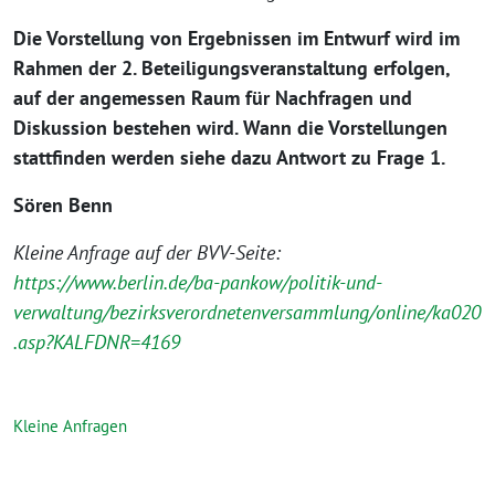
Die Vorstellung von Ergebnissen im Entwurf wird im
Rahmen der 2. Beteiligungsveranstaltung erfolgen,
auf der angemessen Raum für Nachfragen und
Diskussion bestehen wird. Wann die Vorstellungen
stattfinden werden siehe dazu Antwort zu Frage 1.
Sören Benn
Kleine Anfrage auf der BVV-Seite:
https://www.berlin.de/ba-pankow/politik-und-
verwaltung/bezirksverordnetenversammlung/online/ka020
.asp?KALFDNR=4169
Kleine Anfragen