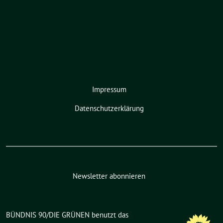
Impressum
Datenschutzerklärung
Newsletter abonnieren
BÜNDNIS 90/DIE GRÜNEN benutzt das