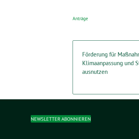
Anträge
Förderung für Maßnah
Klimaanpassung und S
ausnutzen
NEWSLETTER ABONNIEREN