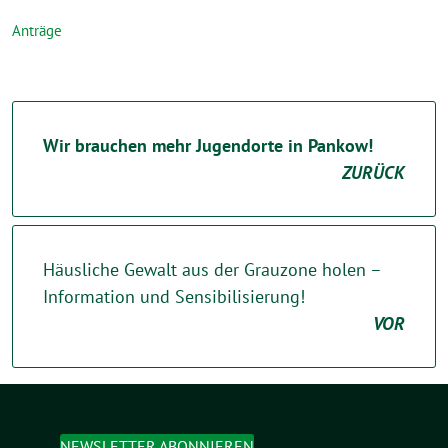
Anträge
Wir brauchen mehr Jugendorte in Pankow!
ZURÜCK
Häusliche Gewalt aus der Grauzone holen –
Information und Sensibilisierung!
VOR
NEWSLETTER ABONNIEREN