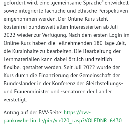
gefördert wird, eine „gemeinsame Sprache“ entwickelt
sowie integrierte fachliche und ethische Perspektiven
eingenommen werden. Der Online-Kurs steht
kostenfrei bundesweit allen Interessierten ab Juli
2022 wieder zur Verfügung. Nach dem ersten LogIn im
Online-Kurs haben die Teilnehmenden 180 Tage Zeit,
die Kursinhalte zu bearbeiten. Die Bearbeitung der
Lernmaterialien kann dabei örtlich und zeitlich
flexibel gestaltet werden. Seit Juli 2022 wurde der
Kurs durch die Finanzierung der Gemeinschaft der
Bundesländer in der Konferenz der Gleichstellungs-
und Frauenminister und -senatoren der Länder
verstetigt.
Antrag auf der BVV-Seite:
https://bvv-
pankow.berlin.de/pi-r/vo020_r.asp?VOLFDNR=6430