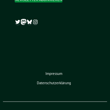
Twitter
Mastodon
Bluesky
Instagram
Impressum
Datenschutzerklärung