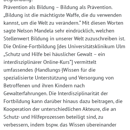
Prävention als Bildung – Bildung als Prävention.
„Bildung ist die mächtigste Waffe, die du verwenden
kannst, um die Welt zu verändern.“ Mit diesen Worten
sagte Nelson Mandela sehr eindrücklich, welchen
Stellenwert Bildung in unserer Welt zuzuschreiben ist.
Die Online-Fortbildung [des Universitätsklinikum Ulm
„Schutz und Hilfe bei häuslicher Gewalt – ein
interdisziplinärer Online-Kurs“] vermittelt
umfassendes (Handlungs-)Wissen für die
spezialisierte Unterstützung und Versorgung von
Betroffenen und ihren Kindern nach
Gewalterfahrungen. Die Interdisziplinarität der
Fortbildung kann darüber hinaus dazu beitragen, die
Kooperation der unterschiedlichen Akteure, die an
Schutz- und Hilfeprozessen beteiligt sind, zu
verbessern, indem bspw. das Wissen übereinander