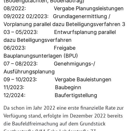
(Bodengutachten, Bodenabtrag)
08/2022: Vergabe Planungsleistungen
09/2022 02/2023: Grundlagenermittlung /
Vorplanung parallel dazu Beteiligungsverfahren 3
03 – 05/2023: Entwurfsplanung parallel
dazu Beteiligungsverfahren
06/2023: Freigabe
Bauplanungsunterlagen (BPU)
07 – 08/2023: Genehmigungs-/
Ausführungsplanung
09 – 10/2023: Vergabe Bauleistungen
11/2023: Baubeginn
12/2024: Baufertigstellung
Da schon im Jahr 2022 eine erste finanzielle Rate zur
Verfügung stand, erfolgte im Dezember 2022 bereits
die Baufeldfreimachung auf dem Grundstück