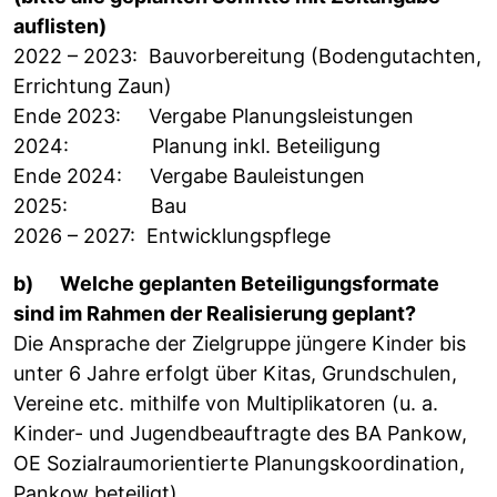
auflisten)
2022 – 2023: Bauvorbereitung (Bodengutachten,
Errichtung Zaun)
Ende 2023: Vergabe Planungsleistungen
2024: Planung inkl. Beteiligung
Ende 2024: Vergabe Bauleistungen
2025: Bau
2026 – 2027: Entwicklungspflege
b) Welche geplanten Beteiligungsformate
sind im Rahmen der Realisierung geplant?
Die Ansprache der Zielgruppe jüngere Kinder bis
unter 6 Jahre erfolgt über Kitas, Grundschulen,
Vereine etc. mithilfe von Multiplikatoren (u. a.
Kinder- und Jugendbeauftragte des BA Pankow,
OE Sozialraumorientierte Planungskoordination,
Pankow beteiligt).