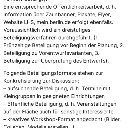
Eine entsprechende Öffentlichkeitsarbeit, d. h.
Information über Zaunbanner, Plakate, Flyer,
Website LHS, mein.berlin.de erfolgt ebenfalls.
Voraussichtlich wird ein dreistufiges
Beteiligungsverfahren durchgeführt. (1.
Frühzeitige Beteiligung vor Beginn der Planung, 2.
Beteiligung zu Vorentwurfsvarianten, 3.
Beteiligung zur Überprüfung des Entwurfs).
Folgende Beteiligungsformate stehen zur
Konkretisierung zur Diskussion:
– aufsuchende Beteiligung, d. h. Termine mit
Kleingruppen in geeigneten Einrichtungen
– öffentliche Beteiligung, d. h. Veranstaltungen
auf der Fläche auch für sonstige Interessierte
– kreatives Workshop-Format angedacht (Bilder,
Collagen, Modelle erstellen…)