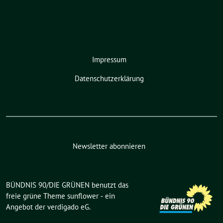
Impressum
Datenschutzerklärung
Newsletter abonnieren
BÜNDNIS 90/DIE GRÜNEN benutzt das
freie grüne Theme
sunflower
‐ ein
Angebot der
verdigado eG
.