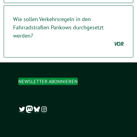
Wie sollen Verkehrsregeln in den
Fahrradstraßen Pankows durchgesetzt
werden?
VOR
NEWSLETTER ABONNIEREN
Twitter
Mastodon
Bluesky
Instagram