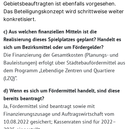
Gebietsbeauftragten ist ebenfalls vorgesehen.
Das Beteiligungskonzept wird schrittweise weiter
konkretisiert.
c) Aus welchen finanziellen Mitteln ist die
Realisierung dieses Spielplatzes geplant? Handelt es
sich um Bezirksmittel oder um Fördergelder?
Die Finanzierung der Gesamtkosten (Planungs- und
Bauleistungen) erfolgt über Städtebaufördermittel aus
dem Programm „Lebendige Zentren und Quartiere
(LZQ)“.
d) Wenn es sich um Fördermittel handelt, sind diese
bereits beantragt?
Ja, Fördermittel sind beantragt sowie mit
Finanzierungszusage und Auftragswirtschaft vom
10.08.2022 gesichert; Kassenraten sind für 2022–