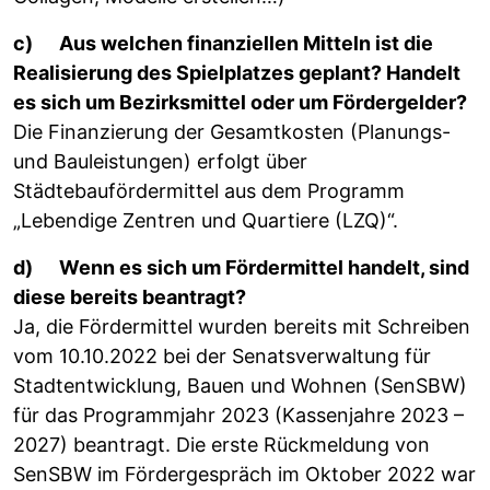
c) Aus welchen finanziellen Mitteln ist die
Realisierung des Spielplatzes geplant? Handelt
es sich um Bezirksmittel oder um Fördergelder?
Die Finanzierung der Gesamtkosten (Planungs-
und Bauleistungen) erfolgt über
Städtebaufördermittel aus dem Programm
„Lebendige Zentren und Quartiere (LZQ)“.
d) Wenn es sich um Fördermittel handelt, sind
diese bereits beantragt?
Ja, die Fördermittel wurden bereits mit Schreiben
vom 10.10.2022 bei der Senatsverwaltung für
Stadtentwicklung, Bauen und Wohnen (SenSBW)
für das Programmjahr 2023 (Kassenjahre 2023 –
2027) beantragt. Die erste Rückmeldung von
SenSBW im Fördergespräch im Oktober 2022 war