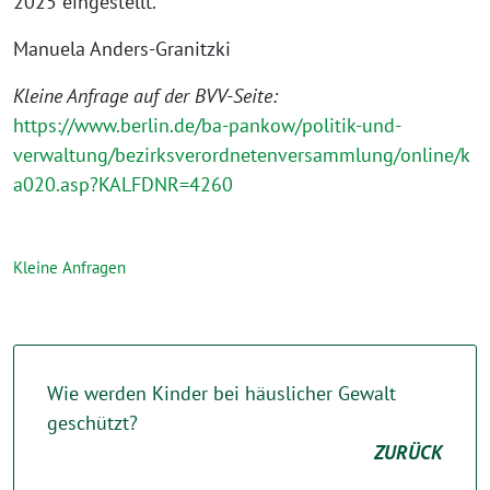
2025 eingestellt.
Manuela Anders-Granitzki
Kleine Anfrage auf der BVV-Seite:
https://www.berlin.de/ba-pankow/politik-und-
verwaltung/bezirksverordnetenversammlung/online/k
a020.asp?KALFDNR=4260
Kleine Anfragen
Wie werden Kinder bei häuslicher Gewalt
geschützt?
ZURÜCK