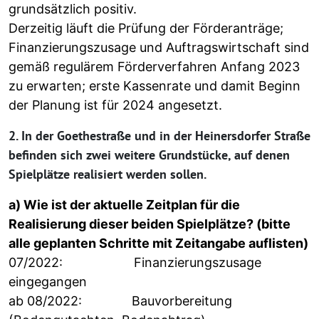
grundsätzlich positiv.
Derzeitig läuft die Prüfung der Förderanträge;
Finanzierungszusage und Auftragswirtschaft sind
gemäß regulärem Förderverfahren Anfang 2023
zu erwarten; erste Kassenrate und damit Beginn
der Planung ist für 2024 angesetzt.
2. In der Goethestraße und in der Heinersdorfer Straße
befinden sich zwei weitere Grundstücke, auf denen
Spielplätze realisiert werden sollen.
a) Wie ist der aktuelle Zeitplan für die
Realisierung dieser beiden Spielplätze? (bitte
alle geplanten Schritte mit Zeitangabe auflisten)
07/2022: Finanzierungszusage
eingegangen
ab 08/2022: Bauvorbereitung