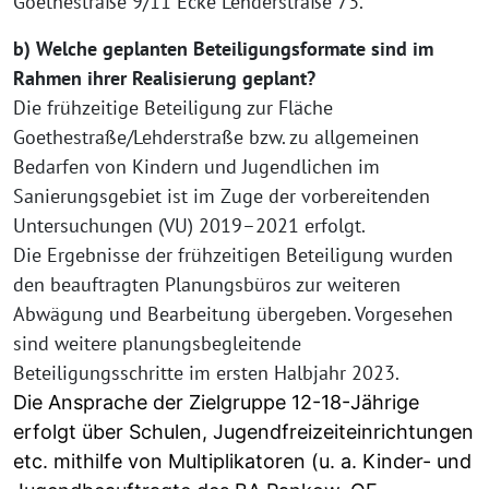
Goethestraße 9/11 Ecke Lehderstraße 73.
b) Welche geplanten Beteiligungsformate sind im
Rahmen ihrer Realisierung geplant?
Die frühzeitige Beteiligung zur Fläche
Goethestraße/Lehderstraße bzw. zu allgemeinen
Bedarfen von Kindern und Jugendlichen im
Sanierungsgebiet ist im Zuge der vorbereitenden
Untersuchungen (VU) 2019–2021 erfolgt.
Die Ergebnisse der frühzeitigen Beteiligung wurden
den beauftragten Planungsbüros zur weiteren
Abwägung und Bearbeitung übergeben. Vorgesehen
sind weitere planungsbegleitende
Beteiligungsschritte im ersten Halbjahr 2023.
Die Ansprache der Zielgruppe 12-18-Jährige
erfolgt über Schulen, Jugendfreizeiteinrichtungen
etc. mithilfe von Multiplikatoren (u. a. Kinder- und