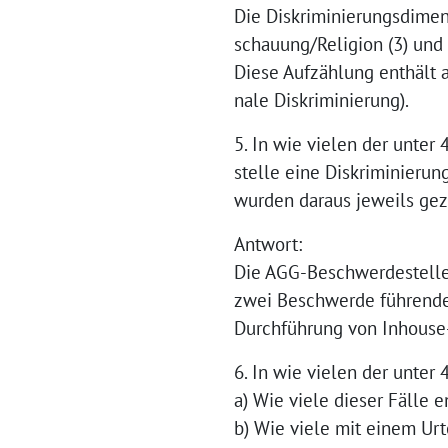
Die Diskriminierungsdimen
schauung/Religion (3) und s
Diese Aufzählung enthält
nale Diskriminierung).
5. In wie vielen der unter
stelle eine Diskriminier
wurden daraus jeweils ge
Antwort:
Die AGG-Beschwerdestelle
zwei Beschwerde führende
Durchführung von Inhouse-
6. In wie vielen der unter
a) Wie viele dieser Fälle 
b) Wie viele mit einem Ur