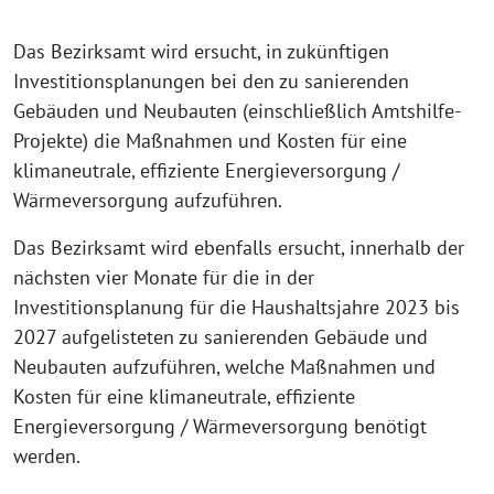
Das Bezirksamt wird ersucht, in zukünftigen
Investitionsplanungen bei den zu sanierenden
Gebäuden und Neubauten (einschließlich Amtshilfe-
Projekte) die Maßnahmen und Kosten für eine
klimaneutrale, effiziente Energieversorgung /
Wärmeversorgung aufzuführen.
Das Bezirksamt wird ebenfalls ersucht, innerhalb der
nächsten vier Monate für die in der
Investitionsplanung für die Haushaltsjahre 2023 bis
2027 aufgelisteten zu sanierenden Gebäude und
Neubauten aufzuführen, welche Maßnahmen und
Kosten für eine klimaneutrale, effiziente
Energieversorgung / Wärmeversorgung benötigt
werden.