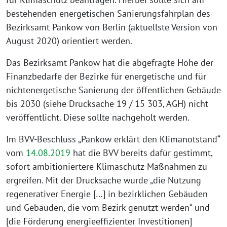
bestehenden energetischen Sanierungsfahrplan des
Bezirksamt Pankow von Berlin (aktuellste Version von
August 2020) orientiert werden.
Das Bezirksamt Pankow hat die abgefragte Höhe der
Finanzbedarfe der Bezirke für energetische und für
nichtenergetische Sanierung der öffentlichen Gebäude
bis 2030 (siehe Drucksache 19 / 15 303, AGH) nicht
veröffentlicht. Diese sollte nachgeholt werden.
Im BVV-Beschluss „Pankow erklärt den Klimanotstand“
vom
14.08.2019
hat die BVV bereits dafür gestimmt,
sofort ambitioniertere Klimaschutz-Maßnahmen zu
ergreifen. Mit der Drucksache wurde „die Nutzung
regenerativer Energie […] in bezirklichen Gebäuden
und Gebäuden, die vom Bezirk genutzt werden“ und
[die Förderung energieeffizienter Investitionen]