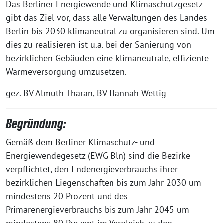
Das Berliner Energiewende und Klimaschutzgesetz
gibt das Ziel vor, dass alle Verwaltungen des Landes
Berlin bis 2030 klimaneutral zu organisieren sind. Um
dies zu realisieren ist u.a. bei der Sanierung von
bezirklichen Gebäuden eine klimaneutrale, effiziente
Wärmeversorgung umzusetzen.
gez. BV Almuth Tharan, BV Hannah Wettig
Begründung:
Gemäß dem Berliner Klimaschutz- und
Energiewendegesetz (EWG Bln) sind die Bezirke
verpflichtet, den Endenergieverbrauchs ihrer
bezirklichen Liegenschaften bis zum Jahr 2030 um
mindestens 20 Prozent und des
Primärenergieverbrauchs bis zum Jahr 2045 um
mindestens 80 Prozent im Vergleich zu den