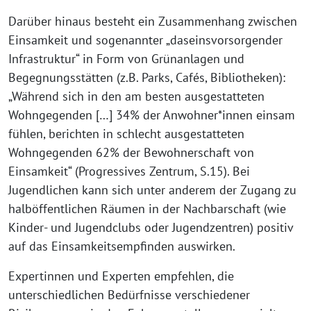
Darüber hinaus besteht ein Zusammenhang zwischen
Einsamkeit und sogenannter „daseinsvorsorgender
Infrastruktur“ in Form von Grünanlagen und
Begegnungsstätten (z.B. Parks, Cafés, Bibliotheken):
„Während sich in den am besten ausgestatteten
Wohngegenden […] 34% der Anwohner*innen einsam
fühlen, berichten in schlecht ausgestatteten
Wohngegenden 62% der Bewohnerschaft von
Einsamkeit“ (Progressives Zentrum, S.15). Bei
Jugendlichen kann sich unter anderem der Zugang zu
halböffentlichen Räumen in der Nachbarschaft (wie
Kinder- und Jugendclubs oder Jugendzentren) positiv
auf das Einsamkeitsempfinden auswirken.
Expertinnen und Experten empfehlen, die
unterschiedlichen Bedürfnisse verschiedener