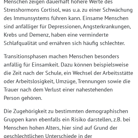
Menschen zeigen dauerhaft höhere Werte des
Stresshormons Cortisol, was u.a. zu einer Schwächung
des Immunsystems führen kann. Einsame Menschen
sind anfälliger für Depressionen, Angsterkrankungen,
Krebs und Demenz, haben eine verminderte
Schlafqualität und ernähren sich häufig schlechter.
Transitionsphasen machen Menschen besonders
anfällig für Einsamkeit. Dazu können beispielsweise
die Zeit nach der Schule, ein Wechsel der Arbeitsstätte
oder Arbeitslosigkeit, Umzüge, Trennungen sowie die
Trauer nach dem Verlust einer nahestehenden
Person gehören.
Die Zugehörigkeit zu bestimmten demographischen
Gruppen kann ebenfalls ein Risiko darstellen, z.B. bei
Menschen hohen Alters, hier sind auf Grund der
geschlechtlichen Unterschiede in der