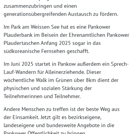
zusammenzubringen und einen
generationsübergreifenden Austausch zu fördern.
Im Park am Weissen See hat es eine Pankower
Plauderbank im Beisein der Ehrenamtlichen Pankower
Plaudertaschen Anfang 2025 sogar in das
südkoreanische Fernsehen geschafft.
Im Juni 2025 startet in Pankow außerdem ein Sprech-
Lauf-Wandern für Alleinerziehende. Dieser
wöchentliche Walk im Grünen über 8km dient der
physischen und sozialen Stärkung der
Teilnehmerinnen und Teilnehmer.
Andere Menschen zu treffen ist der beste Weg aus
der Einsamkeit. Jetzt gilt es bezirkseigene,
landeseigene und bundesweite Angebote in die
Pankower Öffentlichkeit zu bringen.