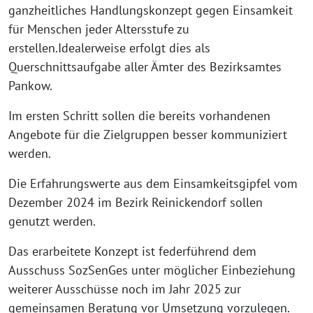
ganzheitliches Handlungskonzept gegen Einsamkeit
für Menschen jeder Altersstufe zu
erstellen.Idealerweise erfolgt dies als
Querschnittsaufgabe aller Ämter des Bezirksamtes
Pankow.
Im ersten Schritt sollen die bereits vorhandenen
Angebote für die Zielgruppen besser kommuniziert
werden.
Die Erfahrungswerte aus dem Einsamkeitsgipfel vom
Dezember 2024 im Bezirk Reinickendorf sollen
genutzt werden.
Das erarbeitete Konzept ist federführend dem
Ausschuss SozSenGes unter möglicher Einbeziehung
weiterer Ausschüsse noch im Jahr 2025 zur
gemeinsamen Beratung vor Umsetzung vorzulegen.