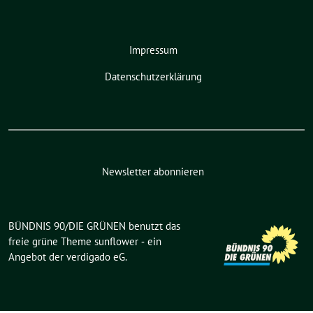
Impressum
Datenschutzerklärung
Newsletter abonnieren
BÜNDNIS 90/DIE GRÜNEN benutzt das
freie grüne Theme
sunflower
‐ ein
Angebot der
verdigado eG
.