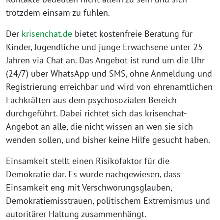
trotzdem einsam zu fühlen.
Der
krisenchat.de
bietet kostenfreie Beratung für
Kinder, Jugendliche und junge Erwachsene unter 25
Jahren via Chat an. Das Angebot ist rund um die Uhr
(24/7) über WhatsApp und SMS, ohne Anmeldung und
Registrierung erreichbar und wird von ehrenamtlichen
Fachkräften aus dem psychosozialen Bereich
durchgeführt. Dabei richtet sich das krisenchat-
Angebot an alle, die nicht wissen an wen sie sich
wenden sollen, und bisher keine Hilfe gesucht haben.
Einsamkeit stellt einen Risikofaktor für die
Demokratie dar. Es wurde nachgewiesen, dass
Einsamkeit eng mit Verschwörungsglauben,
Demokratiemisstrauen, politischem Extremismus und
autoritärer Haltung zusammenhängt.