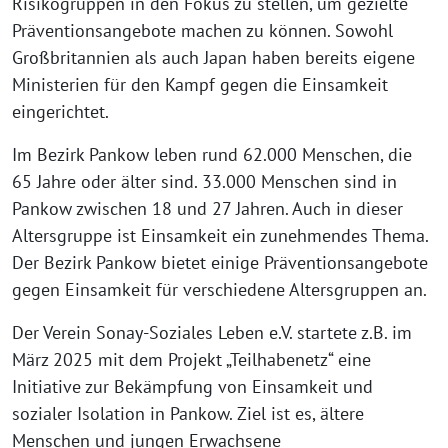
Risikogruppen in den Fokus zu stellen, um gezielte
Präventionsangebote machen zu können. Sowohl
Großbritannien als auch Japan haben bereits eigene
Ministerien für den Kampf gegen die Einsamkeit
eingerichtet.
Im Bezirk Pankow leben rund 62.000 Menschen, die
65 Jahre oder älter sind. 33.000 Menschen sind in
Pankow zwischen 18 und 27 Jahren. Auch in dieser
Altersgruppe ist Einsamkeit ein zunehmendes Thema.
Der Bezirk Pankow bietet einige Präventionsangebote
gegen Einsamkeit für verschiedene Altersgruppen an.
Der Verein Sonay-Soziales Leben e.V. startete z.B. im
März 2025 mit dem Projekt „Teilhabenetz“ eine
Initiative zur Bekämpfung von Einsamkeit und
sozialer Isolation in Pankow. Ziel ist es, ältere
Menschen und jungen Erwachsene