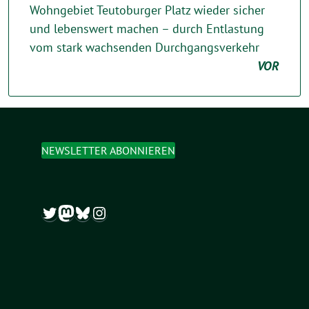
Wohngebiet Teutoburger Platz wieder sicher
und lebenswert machen – durch Entlastung
vom stark wachsenden Durchgangsverkehr
VOR
NEWSLETTER ABONNIEREN
Twitter
Mastodon
Bluesky
Instagram