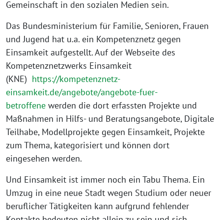
Gemeinschaft in den sozialen Medien sein.
Das Bundesministerium für Familie, Senioren, Frauen
und Jugend hat u.a. ein Kompetenznetz gegen
Einsamkeit aufgestellt. Auf der Webseite des
Kompetenznetzwerks Einsamkeit
(KNE)
https://kompetenznetz-
einsamkeit.de/angebote/angebote-fuer-
betroffene
werden die dort erfassten Projekte und
Maßnahmen in Hilfs- und Beratungsangebote, Digitale
Teilhabe, Modellprojekte gegen Einsamkeit, Projekte
zum Thema, kategorisiert und können dort
eingesehen werden.
Und Einsamkeit ist immer noch ein Tabu Thema. Ein
Umzug in eine neue Stadt wegen Studium oder neuer
beruflicher Tätigkeiten kann aufgrund fehlender
Kontakte bedeuten nicht allein zu sein und sich