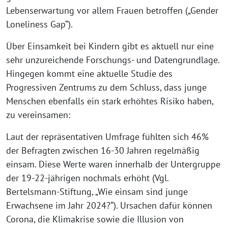
Lebenserwartung vor allem Frauen betroffen („Gender
Loneliness Gap“).
Über Einsamkeit bei Kindern gibt es aktuell nur eine
sehr unzureichende Forschungs- und Datengrundlage.
Hingegen kommt eine aktuelle Studie des
Progressiven Zentrums zu dem Schluss, dass junge
Menschen ebenfalls ein stark erhöhtes Risiko haben,
zu vereinsamen:
Laut der repräsentativen Umfrage fühlten sich 46%
der Befragten zwischen 16-30 Jahren regelmäßig
einsam. Diese Werte waren innerhalb der Untergruppe
der 19-22-jährigen nochmals erhöht (Vgl.
Bertelsmann-Stiftung, „Wie einsam sind junge
Erwachsene im Jahr 2024?“). Ursachen dafür können
Corona, die Klimakrise sowie die Illusion von