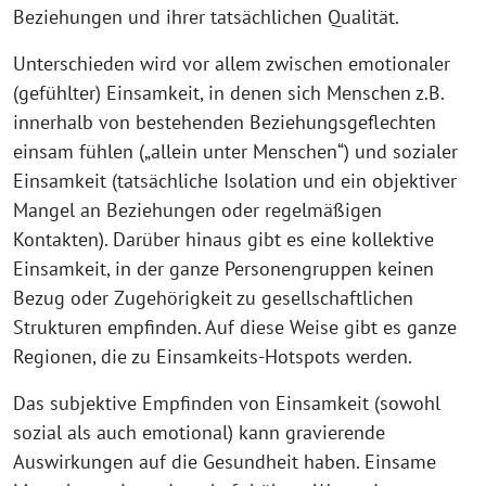
Beziehungen und ihrer tatsächlichen Qualität.
Unterschieden wird vor allem zwischen emotionaler
(gefühlter) Einsamkeit, in denen sich Menschen z.B.
innerhalb von bestehenden Beziehungsgeflechten
einsam fühlen („allein unter Menschen“) und sozialer
Einsamkeit (tatsächliche Isolation und ein objektiver
Mangel an Beziehungen oder regelmäßigen
Kontakten).
Darüber hinaus gibt es eine kollektive
Einsamkeit, in der ganze Personengruppen keinen
Bezug oder Zugehörigkeit zu gesellschaftlichen
Strukturen empfinden. Auf diese Weise gibt es ganze
Regionen, die zu Einsamkeits-Hotspots werden.
Das subjektive Empfinden von Einsamkeit (sowohl
sozial als auch emotional) kann gravierende
Auswirkungen auf die Gesundheit haben. Einsame