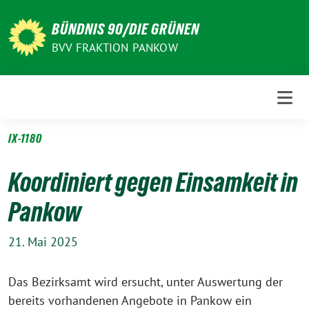
Weiter
zum
BÜNDNIS 90/DIE GRÜNEN
Inhalt
BVV FRAKTION PANKOW
IX-1180
Koordiniert gegen Einsamkeit in
Pankow
21. Mai 2025
Das Bezirksamt wird ersucht, unter Auswertung der
bereits vorhandenen Angebote in Pankow ein