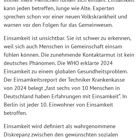
kann jeden betreffen, Junge wie Alte. Experten
sprechen schon vor einer neuen Volkskrankheit und
warnen vor den Folgen für das Gemeinwesen.
Einsamkeit ist unsichtbar. Sie ist schwer zu erkennen,
weil sich auch Menschen in Gemeinschaft einsam
fühlen können. Die zunehmende Kontaktarmut ist kein
deutsches Phänomen. Die WHO erklärte 2024
Einsamkeit zu einem globalen Gesundheitsproblem.
Der Einsamkeitsreport der Techniker Krankenkasse
von 2024 belegt „fast sechs von 10 Menschen in
Deutschland haben Erfahrungen mit Einsamkeit“. In
Berlin ist jeder 10. Einwohner von Einsamkeit
betroffen.
Einsamkeit wird definiert als wahrgenommene
Diskrepanz zwischen den gewünschten sozialen