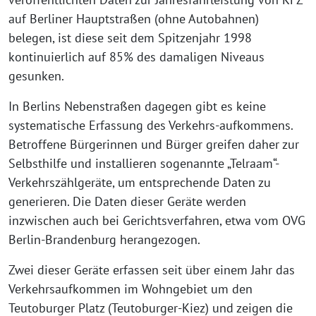
auf Berliner Hauptstraßen (ohne Autobahnen)
belegen, ist diese seit dem Spitzenjahr 1998
kontinuierlich auf 85% des damaligen Niveaus
gesunken.
In Berlins Nebenstraßen dagegen gibt es keine
systematische Erfassung des Verkehrs-aufkommens.
Betroffene Bürgerinnen und Bürger greifen daher zur
Selbsthilfe und installieren sogenannte „Telraam“-
Verkehrszählgeräte, um entsprechende Daten zu
generieren. Die Daten dieser Geräte werden
inzwischen auch bei Gerichtsverfahren, etwa vom OVG
Berlin-Brandenburg herangezogen.
Zwei dieser Geräte erfassen seit über einem Jahr das
Verkehrsaufkommen im Wohngebiet um den
Teutoburger Platz (Teutoburger-Kiez) und zeigen die