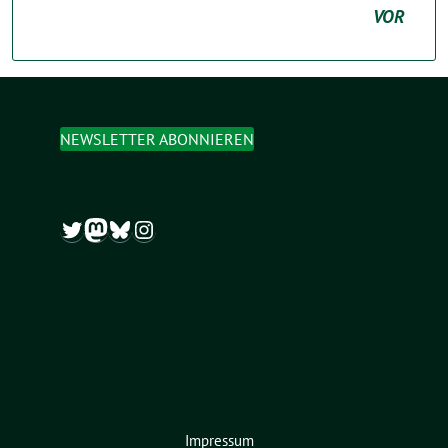
VOR
NEWSLETTER ABONNIEREN
Twitter
Mastodon
Bluesky
Instagram
Impressum