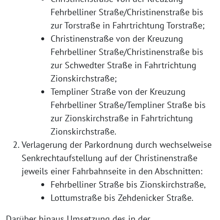
Fehrbelliner Straße/Christinenstraße bis
zur Torstraße in Fahrtrichtung Torstraße;
Christinenstraße von der Kreuzung
Fehrbelliner Straße/Christinenstraße bis
zur Schwedter Straße in Fahrtrichtung
Zionskirchstraße;
Templiner Straße von der Kreuzung
Fehrbelliner Straße/Templiner Straße bis
zur Zionskirchstraße in Fahrtrichtung
Zionskirchstraße.
Verlagerung der Parkordnung durch wechselweise
Senkrechtaufstellung auf der Christinenstraße
jeweils einer Fahrbahnseite in den Abschnitten:
Fehrbelliner Straße bis Zionskirchstraße,
Lottumstraße bis Zehdenicker Straße.
Darüber hinaus Umsetzung des in der