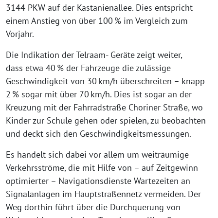
3144 PKW auf der Kastanienallee. Dies entspricht
einem Anstieg von über 100 % im Vergleich zum
Vorjahr.
Die Indikation der Telraam- Geräte zeigt weiter,
dass etwa 40 % der Fahrzeuge die zulässige
Geschwindigkeit von 30 km/h überschreiten – knapp
2 % sogar mit über 70 km/h. Dies ist sogar an der
Kreuzung mit der Fahrradstraße Choriner Straße, wo
Kinder zur Schule gehen oder spielen, zu beobachten
und deckt sich den Geschwindigkeitsmessungen.
Es handelt sich dabei vor allem um weiträumige
Verkehrsströme, die mit Hilfe von – auf Zeitgewinn
optimierter – Navigationsdienste Wartezeiten an
Signalanlagen im Hauptstraßennetz vermeiden. Der
Weg dorthin führt über die Durchquerung von