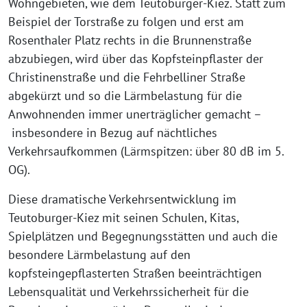
Wohngebieten, wie dem Teutoburger-Kiez. Statt zum
Beispiel der Torstraße zu folgen und erst am
Rosenthaler Platz rechts in die Brunnenstraße
abzubiegen, wird über das Kopfsteinpflaster der
Christinenstraße und die Fehrbelliner Straße
abgekürzt und so die Lärmbelastung für die
Anwohnenden immer unerträglicher gemacht –
insbesondere in Bezug auf nächtliches
Verkehrsaufkommen (Lärmspitzen: über 80 dB im 5.
OG).
Diese dramatische Verkehrsentwicklung im
Teutoburger-Kiez mit seinen Schulen, Kitas,
Spielplätzen und Begegnungsstätten und auch die
besondere Lärmbelastung auf den
kopfsteingepflasterten Straßen beeinträchtigen
Lebensqualität und Verkehrssicherheit für die