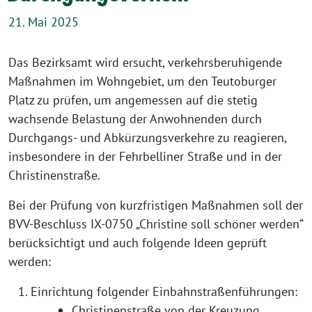
21. Mai 2025
Das Bezirksamt wird ersucht, verkehrsberuhigende
Maßnahmen im Wohngebiet, um den Teutoburger
Platz zu prüfen, um angemessen auf die stetig
wachsende Belastung der Anwohnenden durch
Durchgangs- und Abkürzungsverkehre zu reagieren,
insbesondere in der Fehrbelliner Straße und in der
Christinenstraße.
Bei der Prüfung von kurzfristigen Maßnahmen soll der
BVV-Beschluss IX-0750 „Christine soll schöner werden“
berücksichtigt und auch folgende Ideen geprüft
werden:
Einrichtung folgender Einbahnstraßenführungen:
Christinenstraße von der Kreuzung