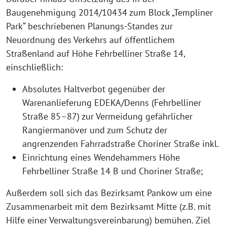
Baugenehmigung 2014/10434 zum Block „Templiner
Park“ beschriebenen Planungs-Standes zur
Neuordnung des Verkehrs auf öffentlichem
Straßenland auf Höhe Fehrbelliner Straße 14,
einschließlich:
Absolutes Haltverbot gegenüber der
Warenanlieferung EDEKA/Denns (Fehrbelliner
Straße 85–87) zur Vermeidung gefährlicher
Rangiermanöver und zum Schutz der
angrenzenden Fahrradstraße Choriner Straße inkl.
Einrichtung eines Wendehammers Höhe
Fehrbelliner Straße 14 B und Choriner Straße;
Außerdem soll sich das Bezirksamt Pankow um eine
Zusammenarbeit mit dem Bezirksamt Mitte (z.B. mit
Hilfe einer Verwaltungsvereinbarung) bemühen. Ziel