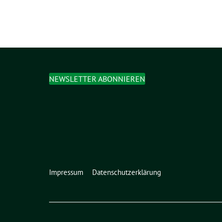
NEWSLETTER ABONNIEREN
Impressum
Datenschutzerklärung