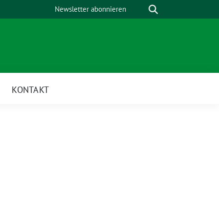
Suche
Newsletter abonnieren
KONTAKT