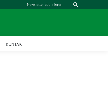
Suche
Newsletter abonnieren
KONTAKT