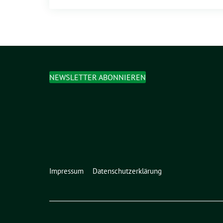
NEWSLETTER ABONNIEREN
Impressum
Datenschutzerklärung