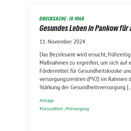
DRUCKSACHE - IX-1048
Gesundes Leben in Pankow für 
11. November 2024
Das Bezirksamt wird ersucht, frühzeiti
Maßnahmen zu ergreifen, um sich auf
Fördermittel für Gesundheitskioske un
versorgungszentren (PVZ) im Rahmen d
Stärkung der Gesundheitsversorgung [
Anträge
Gesundheit
,
Versorgung