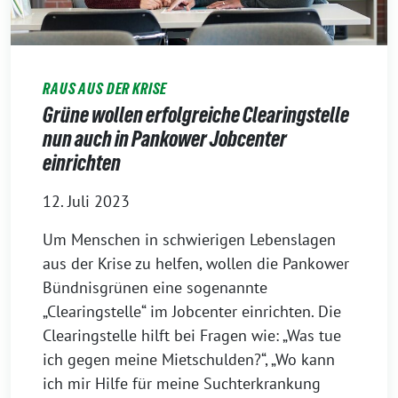
RAUS AUS DER KRISE
Grüne wollen erfolgreiche Clearingstelle
nun auch in Pankower Jobcenter
einrichten
12. Juli 2023
Um Menschen in schwierigen Lebenslagen
aus der Krise zu helfen, wollen die Pankower
Bündnisgrünen eine sogenannte
„Clearingstelle“ im Jobcenter einrichten. Die
Clearingstelle hilft bei Fragen wie: „Was tue
ich gegen meine Mietschulden?“, „Wo kann
ich mir Hilfe für meine Suchterkrankung