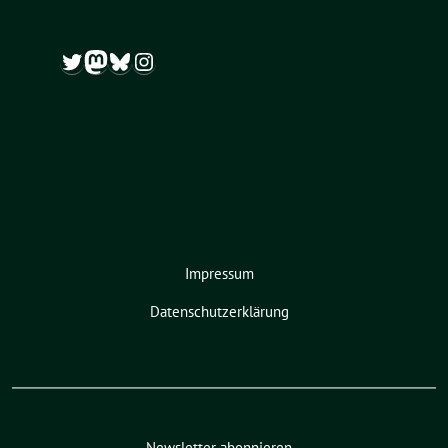
Twitter
Mastodon
Bluesky
Instagram
Impressum
Datenschutzerklärung
Newsletter abonnieren