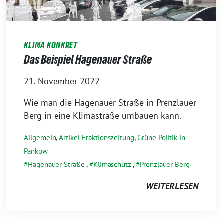
KLIMA KONKRET
Das Beispiel Hagenauer Straße
21. November 2022
Wie man die Hagenauer Straße in Prenzlauer
Berg in eine Klimastraße umbauen kann.
Allgemein
,
Artikel Fraktionszeitung
,
Grüne Politik in
Pankow
Hagenauer Straße
,
Klimaschutz
,
Prenzlauer Berg
WEITERLESEN