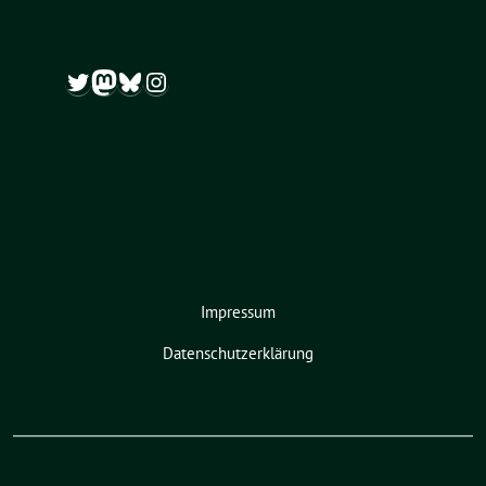
Twitter
Mastodon
Bluesky
Instagram
Impressum
Datenschutzerklärung