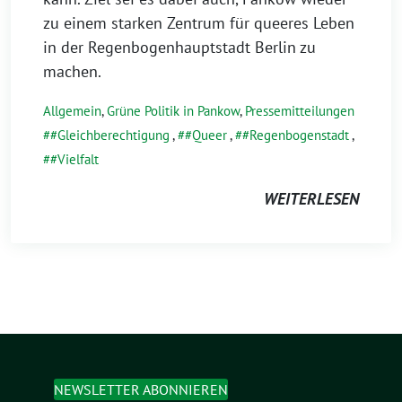
zu einem starken Zentrum für queeres Leben
in der Regenbogenhauptstadt Berlin zu
machen.
Allgemein
,
Grüne Politik in Pankow
,
Pressemitteilungen
#Gleichberechtigung
,
#Queer
,
#Regenbogenstadt
,
#Vielfalt
WEITERLESEN
NEWSLETTER ABONNIEREN