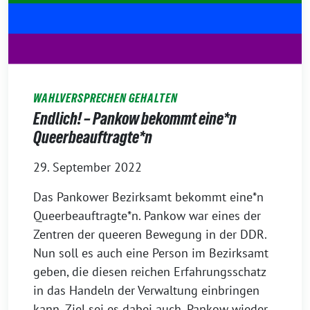
WAHLVERSPRECHEN GEHALTEN
Endlich! – Pankow bekommt eine*n
Queerbeauftragte*n
29. September 2022
Das Pankower Bezirksamt bekommt eine*n
Queerbeauftragte*n. Pankow war eines der
Zentren der queeren Bewegung in der DDR.
Nun soll es auch eine Person im Bezirksamt
geben, die diesen reichen Erfahrungsschatz
in das Handeln der Verwaltung einbringen
kann. Ziel sei es dabei auch, Pankow wieder