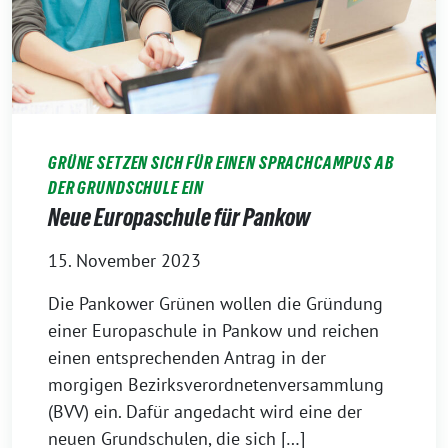
GRÜNE SETZEN SICH FÜR EINEN SPRACHCAMPUS AB
DER GRUNDSCHULE EIN
Neue Europaschule für Pankow
15. November 2023
Die Pankower Grünen wollen die Gründung
einer Europaschule in Pankow und reichen
einen entsprechenden Antrag in der
morgigen Bezirksverordnetenversammlung
(BVV) ein. Dafür angedacht wird eine der
neuen Grundschulen, die sich […]