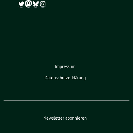
Twitter
Mastodon
Bluesky
Instagram
Impressum
Datenschutzerklärung
Newsletter abonnieren