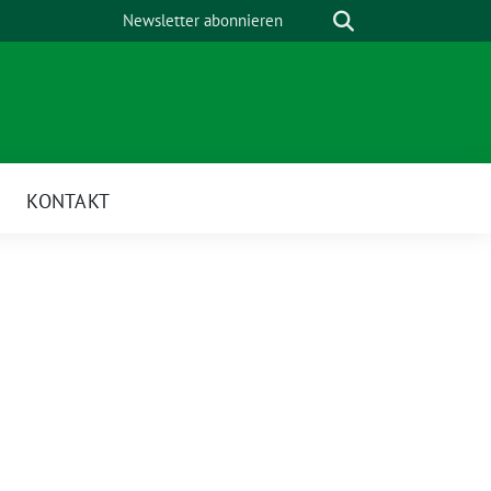
Suche
Newsletter abonnieren
KONTAKT