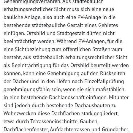
Genehmigungsverfahren. Aus städtebaulich
erhaltungsrechtlicher Sicht muss sich eine neue
bauliche Anlage, also auch eine PV-Anlage in die
bestehende städtebauliche Gestalt eines Gebietes
einfügen. Ortsbild und Stadtgestalt dürfen nicht
beeinträchtigt werden. Während PV-Anlagen, für die
eine Sichtbeziehung zum öffentlichen Straßenraum
besteht, aus städtebaulich erhaltungsrechtlicher Sicht
als Beeinträchtigung für das Ortsbild beurteilt werden
können, kann eine Genehmigung auf den Rückseiten
der Dächer und in den Höfen nach Einzelfallprüfung
genehmigungsfähig sein, wenn sie sich maßstäblich
in eine bestehende Dachlandschaft einfügen. Mitunter
sind jedoch durch bestehende Dachausbauten zu
Wohnzwecken diese Dachflächen stark gegliedert,
etwa durch Terrasseneinschnitte, Gauben,
Dachflächenfenster, Aufdachterrassen und Gründächer.