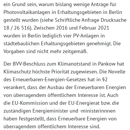
ein Grund sein, warum bislang wenige Anträge für
Photovoltaikanlagen in Erhaltungsgebieten in Berlin
gestellt wurden (siehe Schriftliche Anfrage Drucksache
18 / 26 516). Zwischen 2016 und Februar 2021
wurden in Berlin lediglich vier PV-Anlagen in
städtebaulichen Erhaltungsgebieten genehmigt. Die
Vorgaben sind nicht mehr zeitgemäß.
Der BVV-Beschluss zum Klimanotstand in Pankow hat
Klimaschutz höchste Priorität zugewiesen. Die Novelle
des Erneuerbaren-Energien-Gesetzes hat in §2
verankert, dass der Ausbau der Erneuerbaren Energien
von überragendem öffentlichem Interesse ist. Auch
die EU-Kommission und der EU-Energierat bzw. die
zuständigen Energieminister und -ministerinnnen
haben festgestellt, dass Erneuerbare Energien von
überragendem öffentlichem Interesse sind.