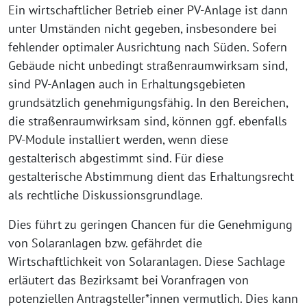
Ein wirtschaftlicher Betrieb einer PV-Anlage ist dann
unter Umständen nicht gegeben, insbesondere bei
fehlender optimaler Ausrichtung nach Süden. Sofern
Gebäude nicht unbedingt straßenraumwirksam sind,
sind PV-Anlagen auch in Erhaltungsgebieten
grundsätzlich genehmigungsfähig. In den Bereichen,
die straßenraumwirksam sind, können ggf. ebenfalls
PV-Module installiert werden, wenn diese
gestalterisch abgestimmt sind. Für diese
gestalterische Abstimmung dient das Erhaltungsrecht
als rechtliche Diskussionsgrundlage.
Dies führt zu geringen Chancen für die Genehmigung
von Solaranlagen bzw. gefährdet die
Wirtschaftlichkeit von Solaranlagen. Diese Sachlage
erläutert das Bezirksamt bei Voranfragen von
potenziellen Antragsteller*innen vermutlich. Dies kann