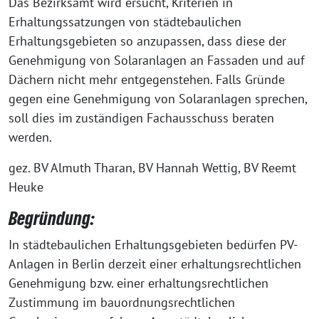
Das Bezirksamt wird ersucht, Kriterien in
Erhaltungssatzungen von städtebaulichen
Erhaltungsgebieten so anzupassen, dass diese der
Genehmigung von Solaranlagen an Fassaden und auf
Dächern nicht mehr entgegenstehen. Falls Gründe
gegen eine Genehmigung von Solaranlagen sprechen,
soll dies im zuständigen Fachausschuss beraten
werden.
gez. BV Almuth Tharan, BV Hannah Wettig, BV Reemt
Heuke
Begründung:
In städtebaulichen Erhaltungsgebieten bedürfen PV-
Anlagen in Berlin derzeit einer erhaltungsrechtlichen
Genehmigung bzw. einer erhaltungsrechtlichen
Zustimmung im bauordnungsrechtlichen