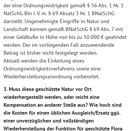
der eine Ordnungswidrigkeit gemäß § 56 Abs. 1 Nr. 1
NatSchG Bln i. V. m. § 69 Absatz 3 Nr. 1 BNatSchG
darstellt. Ungenehmigte Eingriffe in Natur und
Landschaft können gemäß BNatSchG § 69 Abs. 7 mit
einer Geldbuße in Höhe von bis zu 50.000 € geahndet
werden. Der im vorliegenden Fall anzuwendende
Betrag ist bisher nicht festgelegt worden.
Aktuell werden die Einleitung eines
Ordnungswidrigkeitsverfahrens sowie eine
Wiederherstellungsanordnung vorbereitet.
3. Muss diese geschützte Natur vor Ort
wiederhergestellt werden, oder reicht eine
Kompensation an anderer Stelle aus? Wie hoch sind
die Kosten für einen üblichen Ausgleich/Ersatz ggü.
einer unverzüglichen und vollständigen
Wiederherstellung der Funktion für geschützte Flora