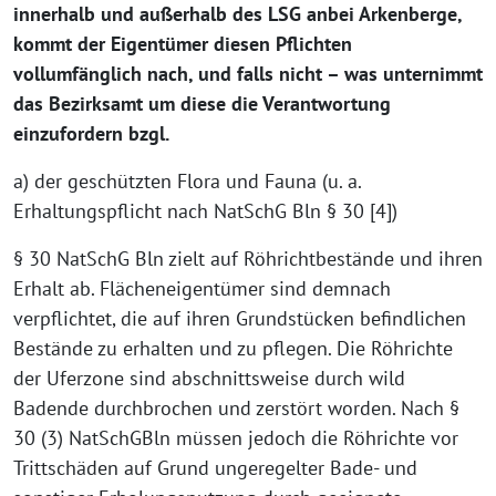
innerhalb und außerhalb des LSG anbei Arkenberge,
kommt der Eigentümer diesen Pflichten
vollumfänglich nach, und falls nicht – was unternimmt
das Bezirksamt um diese die Verantwortung
einzufordern bzgl.
a) der geschützten Flora und Fauna (u. a.
Erhaltungspflicht nach NatSchG Bln § 30 [4])
§ 30 NatSchG Bln zielt auf Röhrichtbestände und ihren
Erhalt ab. Flächeneigentümer sind demnach
verpflichtet, die auf ihren Grundstücken befindlichen
Bestände zu erhalten und zu pflegen. Die Röhrichte
der Uferzone sind abschnittsweise durch wild
Badende durchbrochen und zerstört worden. Nach §
30 (3) NatSchGBln müssen jedoch die Röhrichte vor
Trittschäden auf Grund ungeregelter Bade- und