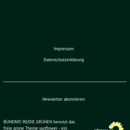
Impressum
Datenschutzerklärung
Newsletter abonnieren
BÜNDNIS 90/DIE GRÜNEN benutzt das
freie grüne Theme
sunflower
‐ ein