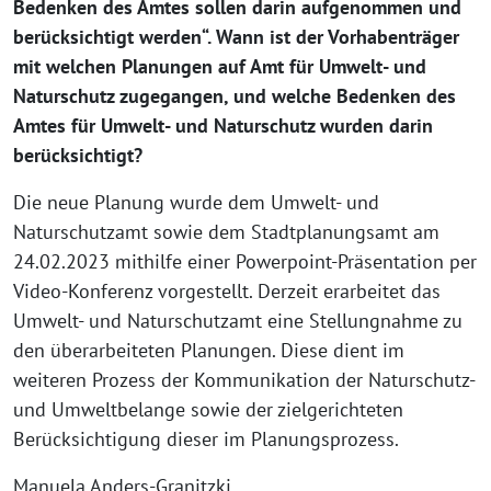
Bedenken des Amtes sollen darin aufgenommen und
berücksichtigt werden“. Wann ist der Vorhabenträger
mit welchen Planungen auf Amt für Umwelt- und
Naturschutz zugegangen, und welche Bedenken des
Amtes für Umwelt- und Naturschutz wurden darin
berücksichtigt?
Die neue Planung wurde dem Umwelt- und
Naturschutzamt sowie dem Stadtplanungsamt am
24.02.2023 mithilfe einer Powerpoint-Präsentation per
Video-Konferenz vorgestellt. Derzeit erarbeitet das
Umwelt- und Naturschutzamt eine Stellungnahme zu
den überarbeiteten Planungen. Diese dient im
weiteren Prozess der Kommunikation der Naturschutz-
und Umweltbelange sowie der zielgerichteten
Berücksichtigung dieser im Planungsprozess.
Manuela Anders-Granitzki