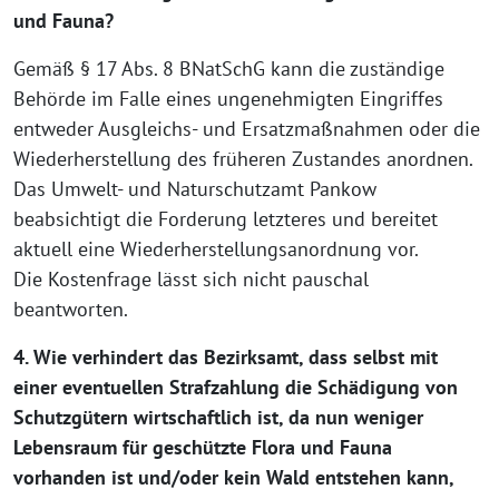
und Fauna?
Gemäß § 17 Abs. 8 BNatSchG kann die zuständige
Behörde im Falle eines ungenehmigten Eingriffes
entweder Ausgleichs- und Ersatzmaßnahmen oder die
Wiederherstellung des früheren Zustandes anordnen.
Das Umwelt- und Naturschutzamt Pankow
beabsichtigt die Forderung letzteres und bereitet
aktuell eine Wiederherstellungsanordnung vor.
Die Kostenfrage lässt sich nicht pauschal
beantworten.
4. Wie verhindert das Bezirksamt, dass selbst mit
einer eventuellen Strafzahlung die Schädigung von
Schutzgütern wirtschaftlich ist, da nun weniger
Lebensraum für geschützte Flora und Fauna
vorhanden ist und/oder kein Wald entstehen kann,