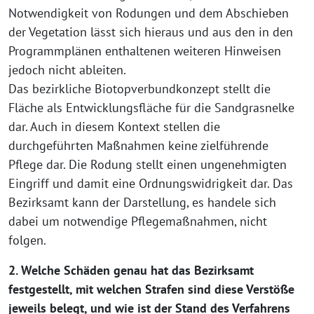
Notwendigkeit von Rodungen und dem Abschieben
der Vegetation lässt sich hieraus und aus den in den
Programmplänen enthaltenen weiteren Hinweisen
jedoch nicht ableiten.
Das bezirkliche Biotopverbundkonzept stellt die
Fläche als Entwicklungsfläche für die Sandgrasnelke
dar. Auch in diesem Kontext stellen die
durchgeführten Maßnahmen keine zielführende
Pflege dar. Die Rodung stellt einen ungenehmigten
Eingriff und damit eine Ordnungswidrigkeit dar. Das
Bezirksamt kann der Darstellung, es handele sich
dabei um notwendige Pflegemaßnahmen, nicht
folgen.
2. Welche Schäden genau hat das Bezirksamt
festgestellt, mit welchen Strafen sind diese Verstöße
jeweils belegt, und wie ist der Stand des Verfahrens