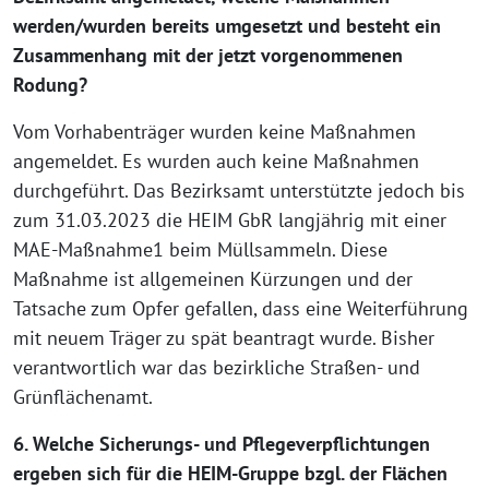
werden/wurden bereits umgesetzt und besteht ein
Zusammenhang mit der jetzt vorgenommenen
Rodung?
Vom Vorhabenträger wurden keine Maßnahmen
angemeldet. Es wurden auch keine Maßnahmen
durchgeführt. Das Bezirksamt unterstützte jedoch bis
zum 31.03.2023 die HEIM GbR langjährig mit einer
MAE-Maßnahme1 beim Müllsammeln. Diese
Maßnahme ist allgemeinen Kürzungen und der
Tatsache zum Opfer gefallen, dass eine Weiterführung
mit neuem Träger zu spät beantragt wurde. Bisher
verantwortlich war das bezirkliche Straßen- und
Grünflächenamt.
6. Welche Sicherungs- und Pflegeverpflichtungen
ergeben sich für die HEIM-Gruppe bzgl. der Flächen