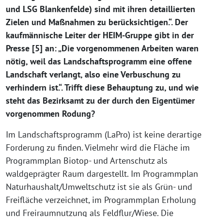
und LSG Blankenfelde) sind mit ihren detaillierten
Zielen und Maßnahmen zu berücksichtigen.“. Der
kaufmännische Leiter der HEIM-Gruppe gibt in der
Presse [5] an: „Die vorgenommenen Arbeiten waren
nötig, weil das Landschaftsprogramm eine offene
Landschaft verlangt, also eine Verbuschung zu
verhindern ist.“. Trifft diese Behauptung zu, und wie
steht das Bezirksamt zu der durch den Eigentümer
vorgenommen Rodung?
Im Landschaftsprogramm (LaPro) ist keine derartige
Forderung zu finden. Vielmehr wird die Fläche im
Programmplan Biotop- und Artenschutz als
waldgeprägter Raum dargestellt. Im Programmplan
Naturhaushalt/Umweltschutz ist sie als Grün- und
Freifläche verzeichnet, im Programmplan Erholung
und Freiraumnutzung als Feldflur/Wiese. Die