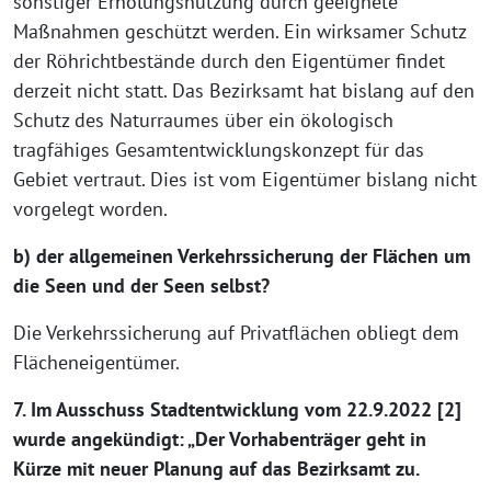
sonstiger Erholungsnutzung durch geeignete
Maßnahmen geschützt werden. Ein wirksamer Schutz
der Röhrichtbestände durch den Eigentümer findet
derzeit nicht statt. Das Bezirksamt hat bislang auf den
Schutz des Naturraumes über ein ökologisch
tragfähiges Gesamtentwicklungskonzept für das
Gebiet vertraut. Dies ist vom Eigentümer bislang nicht
vorgelegt worden.
b) der allgemeinen Verkehrssicherung der Flächen um
die Seen und der Seen selbst?
Die Verkehrssicherung auf Privatflächen obliegt dem
Flächeneigentümer.
7. Im Ausschuss Stadtentwicklung vom 22.9.2022 [2]
wurde angekündigt: „Der Vorhabenträger geht in
Kürze mit neuer Planung auf das Bezirksamt zu.