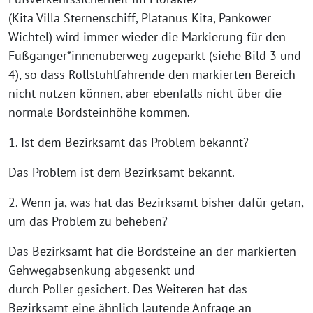
(Kita Villa Sternenschiff, Platanus Kita, Pankower
Wichtel) wird immer wieder die Markierung für den
Fußgänger*innenüberweg zugeparkt (siehe Bild 3 und
4), so dass Rollstuhlfahrende den markierten Bereich
nicht nutzen können, aber ebenfalls nicht über die
normale Bordsteinhöhe kommen.
1. Ist dem Bezirksamt das Problem bekannt?
Das Problem ist dem Bezirksamt bekannt.
2. Wenn ja, was hat das Bezirksamt bisher dafür getan,
um das Problem zu beheben?
Das Bezirksamt hat die Bordsteine an der markierten
Gehwegabsenkung abgesenkt und
durch Poller gesichert. Des Weiteren hat das
Bezirksamt eine ähnlich lautende Anfrage an