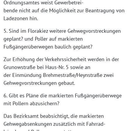
Ordnungsamtes weist Gewerbetrei-
bende nicht auf die Möglichkeit zur Beantragung von
Ladezonen hin.
5. Sind im Florakiez weitere Gehwegvorstreckungen
geplant? und Poller auf markierten
Fußgängerüberwegen baulich geplant?
Zur Erhöhung der Verkehrssicherheit werden in der
Grunowstraße bei Haus-Nr. 5 sowie an
der Einmündung Brehmestraße/Heynstraße zwei
Gehwegvorstreckungen gebaut.
6. Gibt es Pläne die markierten Fußgängerüberwege
mit Pollern abzusichern?
Das Bezirksamt beabsichtigt, die markierten
Gehwegabsenkungen zusätzlich mit Fahrrad-