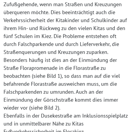
Zufußgehende, wenn man Straßen und Kreuzungen
überqueren möchte. Dies beeinträchtigt auch die
Verkehrssicherheit der Kitakinder und Schulkinder auf
ihrem Hin- und Rückweg zu den vielen Kitas und den
fünf Schulen im Kiez. Die Probleme entstehen oft
durch Falschparkende und durch Lieferverkehr, die
Straßenquerungen und Kreuzungen zuparken.
Besonders häufig ist dies an der Einmündung der
Straße Florapromenade in die Florastraße zu
beobachten (siehe Bild 1), so dass man auf die viel
befahrende Florastraße ausweichen muss, um die
Falschparkenden zu umrunden. Auch an der
Einmündung der Görschstraße kommt dies immer
wieder vor (siehe Bild 2).
Ebenfalls in der Dusekestraße am Inklusionsspielplatz
und in unmittelbarer Nähe zu Kitas
Fußverkehrssicherheit im Florakiez