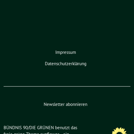
Impressum
Datenschutzerklärung
Newsletter abonnieren
BÜNDNIS 90/DIE GRÜNEN benutzt das