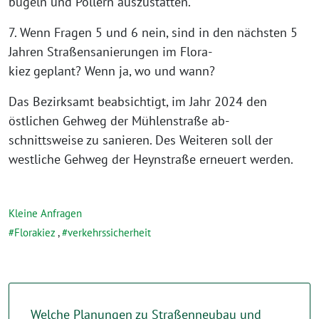
bügeln und Pollern auszustatten.
7. Wenn Fragen 5 und 6 nein, sind in den nächsten 5
Jahren Straßensanierungen im Flora-
kiez geplant? Wenn ja, wo und wann?
Das Bezirksamt beabsichtigt, im Jahr 2024 den
östlichen Gehweg der Mühlenstraße ab-
schnittsweise zu sanieren. Des Weiteren soll der
westliche Gehweg der Heynstraße erneuert werden.
Kleine Anfragen
Florakiez
,
verkehrssicherheit
Welche Planungen zu Straßenneubau und