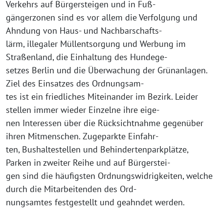
Verkehrs auf Bürgersteigen und in Fuß-
gängerzonen sind es vor allem die Verfolgung und
Ahndung von Haus- und Nachbarschafts-
lärm, illegaler Müllentsorgung und Werbung im
Straßenland, die Einhaltung des Hundege-
setzes Berlin und die Überwachung der Grünanlagen.
Ziel des Einsatzes des Ordnungsam-
tes ist ein friedliches Miteinander im Bezirk. Leider
stellen immer wieder Einzelne ihre eige-
nen Interessen über die Rücksichtnahme gegenüber
ihren Mitmenschen. Zugeparkte Einfahr-
ten, Bushaltestellen und Behindertenparkplätze,
Parken in zweiter Reihe und auf Bürgerstei-
gen sind die häufigsten Ordnungswidrigkeiten, welche
durch die Mitarbeitenden des Ord-
nungsamtes festgestellt und geahndet werden.