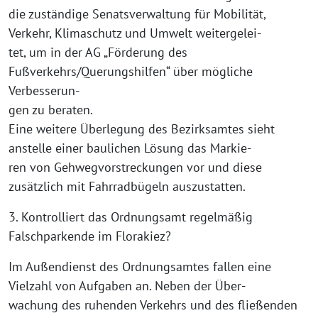
die zuständige Senatsverwaltung für Mobilität,
Verkehr, Klimaschutz und Umwelt weitergelei-
tet, um in der AG „Förderung des
Fußverkehrs/Querungshilfen“ über mögliche
Verbesserun-
gen zu beraten.
Eine weitere Überlegung des Bezirksamtes sieht
anstelle einer baulichen Lösung das Markie-
ren von Gehwegvorstreckungen vor und diese
zusätzlich mit Fahrradbügeln auszustatten.
3. Kontrolliert das Ordnungsamt regelmäßig
Falschparkende im Florakiez?
Im Außendienst des Ordnungsamtes fallen eine
Vielzahl von Aufgaben an. Neben der Über-
wachung des ruhenden Verkehrs und des fließenden