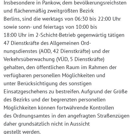
Insbesondere in Pankow, dem bevölkerungsreichsten
und flächenmäßig zweitgrößten Bezirk
Berlins, sind die werktags von 06:30 bis 22:00 Uhr
sowie sonn- und feiertags von 10:00 bis
18:00 Uhr im 2-Schicht-Betrieb gegenwärtig tätigen
47 Dienstkräfte des Allgemeinen Ord-
nungsdienstes (AOD, 42 Dienstkräfte) und der
Verkehrsüberwachung (VÜD, 5 Dienstkräfte)
gehalten, den öffentlichen Raum im Rahmen der
verfügbaren personellen Möglichkeiten und
unter Berücksichtigung des sonstigen
Einsatzgeschehens zu bestreifen. Aufgrund der Größe
des Bezirks und der begrenzten personellen
Möglichkeiten können fortwährende Kontrollen
des Ordnungsamtes in den angefragten Straßenzügen
daher grundsätzlich nicht in Aussicht
gestellt werden.