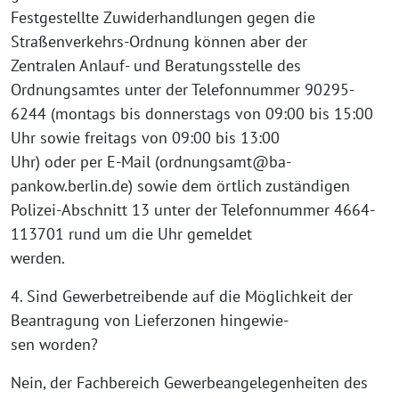
Festgestellte Zuwiderhandlungen gegen die
Straßenverkehrs-Ordnung können aber der
Zentralen Anlauf- und Beratungsstelle des
Ordnungsamtes unter der Telefonnummer 90295-
6244 (montags bis donnerstags von 09:00 bis 15:00
Uhr sowie freitags von 09:00 bis 13:00
Uhr) oder per E-Mail (ordnungsamt@ba-
pankow.berlin.de) sowie dem örtlich zuständigen
Polizei-Abschnitt 13 unter der Telefonnummer 4664-
113701 rund um die Uhr gemeldet
werden.
4. Sind Gewerbetreibende auf die Möglichkeit der
Beantragung von Lieferzonen hingewie-
sen worden?
Nein, der Fachbereich Gewerbeangelegenheiten des