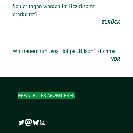
Sanierungen werden im Bezirksamt
erarbeitet?
ZURÜCK
Wir trauern um Jens-Holger „Nilson“ Kirchner
VOR
NEWSLETTER ABONNIEREN
Twitter
Mastodon
Bluesky
Instagram