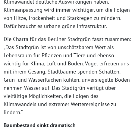
Klimawandel deutliche Auswirkungen haben.
Klimaanpassung wird immer wichtiger, um die Folgen
von Hitze, Trockenheit und Starkregen zu mindern.
Dafür braucht es urbane grüne Infrastruktur.
Die Charta für das Berliner Stadtgrün fasst zusammen:
„Das Stadtgrün ist von unschätzbarem Wert als
Lebensraum für Pflanzen und Tiere und ebenso
wichtig für Klima, Luft und Boden. Vögel erfreuen uns
mit ihrem Gesang, Stadtbäume spenden Schatten,
Grün- und Wasserflächen kühlen, unversiegelte Böden
nehmen Wasser auf. Das Stadtgrün verfügt über
vielfältige Möglichkeiten, die Folgen des
Klimawandels und extremer Wetterereignisse zu
lindern.“
Baumbestand sinkt dramatisch