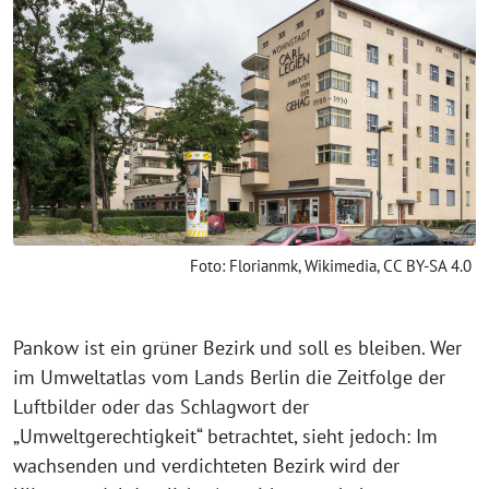
Foto: Florianmk, Wikimedia, CC BY-SA 4.0
Pankow ist ein grüner Bezirk und soll es bleiben. Wer
im Umweltatlas vom Lands Berlin die Zeitfolge der
Luftbilder oder das Schlagwort der
„Umweltgerechtigkeit“ betrachtet, sieht jedoch: Im
wachsenden und verdichteten Bezirk wird der