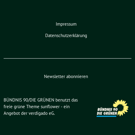
Impressum
Datenschutzerklärung
Newsletter abonnieren
BÜNDNIS 90/DIE GRÜNEN benutzt das
freie grüne Theme
sunflower
‐ ein
Angebot der
verdigado eG
.