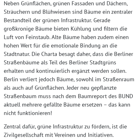
Neben Grünflächen, grünen Fassaden und Dächern,
Sträuchern und Blühwiesen sind Bäume ein zentraler
Bestandteil der grünen Infrastruktur. Gerade
großkronige Bäume bieten Kühlung und filtern die
Luft von Feinstaub. Alte Bäume haben zudem einen
hohen Wert für die emotionale Bindung an die
Stadtnatur. Die Charta besagt daher, dass die Berliner
Straßenbäume als Teil des Berliner Stadtgrüns
erhalten und kontinuierlich ergänzt werden sollen.
Berlin verliert jedoch Bäume, sowohl im Straßenraum
als auch auf Grünflächen. Jeder neu gepflanzte
Straßenbaum muss nach dem Baumreport des BUND
aktuell mehrere gefällte Bäume ersetzen – das kann
nicht funktionieren!
Zentral dafür, grüne Infrastruktur zu fördern, ist die
Zivilgesellschaft mit Vereinen und Initiativen.