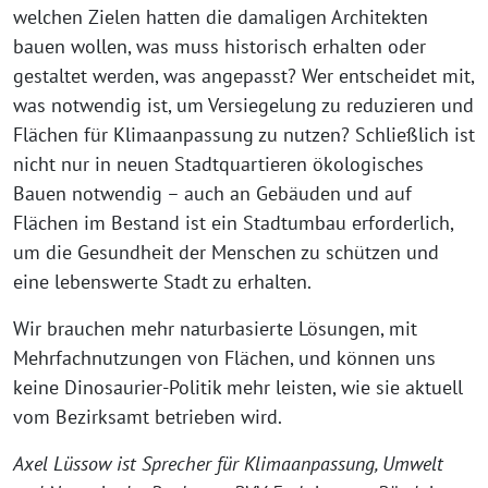
welchen Zielen hatten die damaligen Architekten
bauen wollen, was muss historisch erhalten oder
gestaltet werden, was angepasst? Wer entscheidet mit,
was notwendig ist, um Versiegelung zu reduzieren und
Flächen für Klimaanpassung zu nutzen? Schließlich ist
nicht nur in neuen Stadtquartieren ökologisches
Bauen notwendig – auch an Gebäuden und auf
Flächen im Bestand ist ein Stadtumbau erforderlich,
um die Gesundheit der Menschen zu schützen und
eine lebenswerte Stadt zu erhalten.
Wir brauchen mehr naturbasierte Lösungen, mit
Mehrfachnutzungen von Flächen, und können uns
keine Dinosaurier-Politik mehr leisten, wie sie aktuell
vom Bezirksamt betrieben wird.
Axel Lüssow ist Sprecher für Klimaanpassung, Umwelt