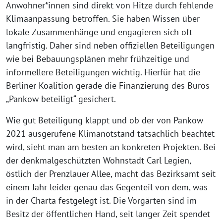
Anwohner*innen sind direkt von Hitze durch fehlende
Klimaanpassung betroffen. Sie haben Wissen über
lokale Zusammenhänge und engagieren sich oft
langfristig. Daher sind neben offiziellen Beteiligungen
wie bei Bebauungsplänen mehr frühzeitige und
informellere Beteiligungen wichtig. Hierfür hat die
Berliner Koalition gerade die Finanzierung des Büros
„Pankow beteiligt“ gesichert.
Wie gut Beteiligung klappt und ob der von Pankow
2021 ausgerufene Klimanotstand tatsächlich beachtet
wird, sieht man am besten an konkreten Projekten. Bei
der denkmalgeschützten Wohnstadt Carl Legien,
östlich der Prenzlauer Allee, macht das Bezirksamt seit
einem Jahr leider genau das Gegenteil von dem, was
in der Charta festgelegt ist. Die Vorgärten sind im
Besitz der öffentlichen Hand, seit langer Zeit spendet