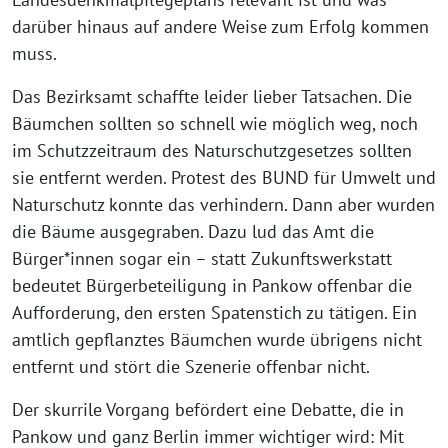
darüber hinaus auf andere Weise zum Erfolg kommen
muss.
Das Bezirksamt schaffte leider lieber Tatsachen. Die
Bäumchen sollten so schnell wie möglich weg, noch
im Schutzzeitraum des Naturschutzgesetzes sollten
sie entfernt werden. Protest des BUND für Umwelt und
Naturschutz konnte das verhindern. Dann aber wurden
die Bäume ausgegraben. Dazu lud das Amt die
Bürger*innen sogar ein – statt Zukunftswerkstatt
bedeutet Bürgerbeteiligung in Pankow offenbar die
Aufforderung, den ersten Spatenstich zu tätigen. Ein
amtlich gepflanztes Bäumchen wurde übrigens nicht
entfernt und stört die Szenerie offenbar nicht.
Der skurrile Vorgang befördert eine Debatte, die in
Pankow und ganz Berlin immer wichtiger wird: Mit