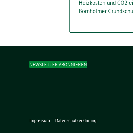
Heizkosten und CO2 ei
Bornholmer Grundschu
NEWSLETTER ABONNIEREN
Impressum
Datenschutzerklärung