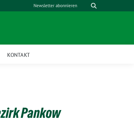
Suche
Newsletter abonnieren
KONTAKT
ezirk Pankow