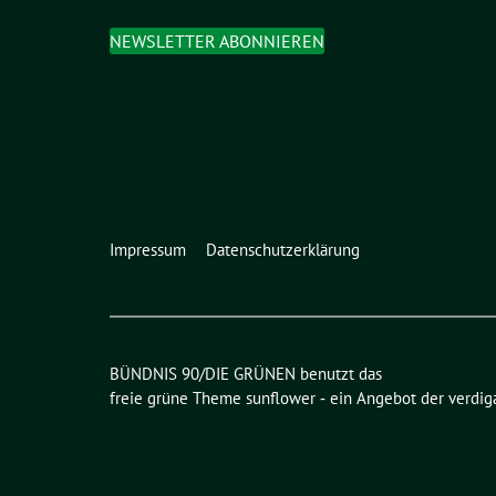
NEWSLETTER ABONNIEREN
Impressum
Datenschutzerklärung
BÜNDNIS 90/DIE GRÜNEN benutzt das
freie grüne Theme
sunflower
‐ ein Angebot der
verdig