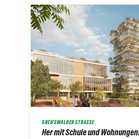
GREIFSWALDER STRASSE
Her mit Schule und Wohnungen