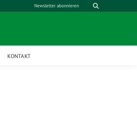
Suche
Newsletter abonnieren
KONTAKT