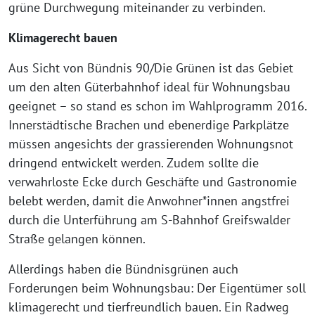
grüne Durchwegung miteinander zu verbinden.
Klimagerecht bauen
Aus Sicht von Bündnis 90/Die Grünen ist das Gebiet
um den alten Güterbahnhof ideal für Wohnungsbau
geeignet – so stand es schon im Wahlprogramm 2016.
Innerstädtische Brachen und ebenerdige Parkplätze
müssen angesichts der grassierenden Wohnungsnot
dringend entwickelt werden. Zudem sollte die
verwahrloste Ecke durch Geschäfte und Gastronomie
belebt werden, damit die Anwohner*innen angstfrei
durch die Unterführung am S-Bahnhof Greifswalder
Straße gelangen können.
Allerdings haben die Bündnisgrünen auch
Forderungen beim Wohnungsbau: Der Eigentümer soll
klimagerecht und tierfreundlich bauen. Ein Radweg