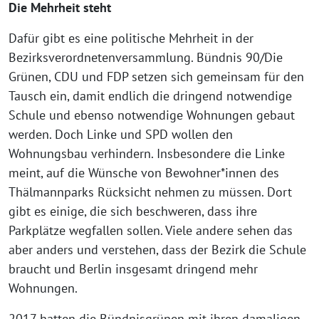
Die Mehrheit steht
Dafür gibt es eine politische Mehrheit in der
Bezirksverordnetenversammlung. Bündnis 90/Die
Grünen, CDU und FDP setzen sich gemeinsam für den
Tausch ein, damit endlich die dringend notwendige
Schule und ebenso notwendige Wohnungen gebaut
werden. Doch Linke und SPD wollen den
Wohnungsbau verhindern. Insbesondere die Linke
meint, auf die Wünsche von Bewohner*innen des
Thälmannparks Rücksicht nehmen zu müssen. Dort
gibt es einige, die sich beschweren, dass ihre
Parkplätze wegfallen sollen. Viele andere sehen das
aber anders und verstehen, dass der Bezirk die Schule
braucht und Berlin insgesamt dringend mehr
Wohnungen.
2017 hatten die Bündnisgrünen mit ihren damaligen