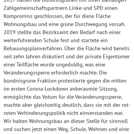
Zählgemeinschaftspartnern Linke und SPD einen
Kompromiss geschlossen, der für diese Fläche
Wohnungsbau und eine grüne Durchwegung vorsah.
2019 stellte das Bezirksamt den Bedarf nach einer
weiterführenden Schule fest und startete ein
Bebauungsplanverfahren. Über die Fläche wird bereits
seit zehn Jahren diskutiert und der private Eigentümer
einer Teilfläche wurde ungeduldig, was eine
Veränderungssperre erforderlich machte. Die
bündnisgrüne Fraktion protestierte gegen die mitten
im ersten Corona-Lockdown anberaumte Sitzung,
ermöglichte das Votum für die Veränderungssperre,
machte aber gleichzeitig deutlich, dass sie mit der rot-
roten Verhinderungspolitik nicht einverstanden war.
Wir halten Wohnungsbau an dieser Stelle für sinnvoll
und suchen jetzt einen Weg, Schule, Wohnen und eine