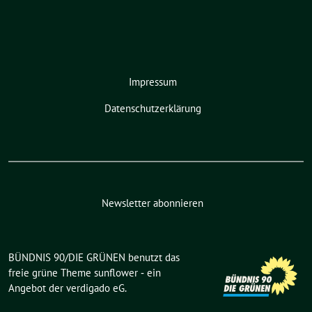
Impressum
Datenschutzerklärung
Newsletter abonnieren
BÜNDNIS 90/DIE GRÜNEN benutzt das
freie grüne Theme
sunflower
‐ ein
Angebot der
verdigado eG
.