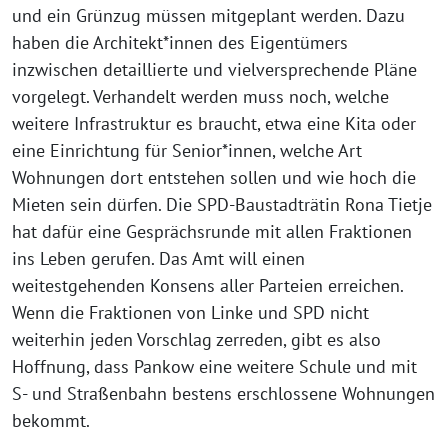
und ein Grünzug müssen mitgeplant werden. Dazu
haben die Architekt*innen des Eigentümers
inzwischen detaillierte und vielversprechende Pläne
vorgelegt. Verhandelt werden muss noch, welche
weitere Infrastruktur es braucht, etwa eine Kita oder
eine Einrichtung für Senior*innen, welche Art
Wohnungen dort entstehen sollen und wie hoch die
Mieten sein dürfen. Die SPD-Baustadträtin Rona Tietje
hat dafür eine Gesprächsrunde mit allen Fraktionen
ins Leben gerufen. Das Amt will einen
weitestgehenden Konsens aller Parteien erreichen.
Wenn die Fraktionen von Linke und SPD nicht
weiterhin jeden Vorschlag zerreden, gibt es also
Hoffnung, dass Pankow eine weitere Schule und mit
S- und Straßenbahn bestens erschlossene Wohnungen
bekommt.