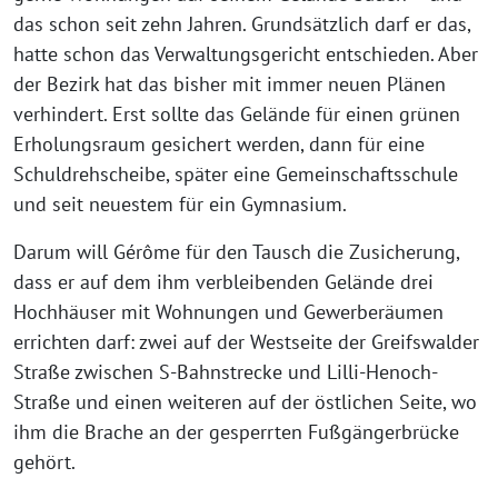
das schon seit zehn Jahren. Grundsätzlich darf er das,
hatte schon das Verwaltungsgericht entschieden. Aber
der Bezirk hat das bisher mit immer neuen Plänen
verhindert. Erst sollte das Gelände für einen grünen
Erholungsraum gesichert werden, dann für eine
Schuldrehscheibe, später eine Gemeinschaftsschule
und seit neuestem für ein Gymnasium.
Darum will Gérôme für den Tausch die Zusicherung,
dass er auf dem ihm verbleibenden Gelände drei
Hochhäuser mit Wohnungen und Gewerberäumen
errichten darf: zwei auf der Westseite der Greifswalder
Straße zwischen S-Bahnstrecke und Lilli-Henoch-
Straße und einen weiteren auf der östlichen Seite, wo
ihm die Brache an der gesperrten Fußgängerbrücke
gehört.