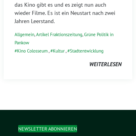
das Kino gibt es und es zeigt nun auch
wieder Filme. Es ist ein Neustart nach zwei
Jahren Leerstand.
Allgemein
,
Artikel Fraktionszeitung
,
Grüne Politik in
Pankow
Kino Colosseum
,
Kultur
,
Stadtentwicklung
WEITERLESEN
NEWSLETTER ABONNIEREN