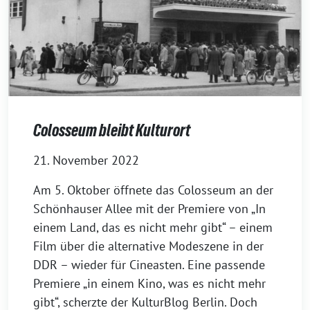
Colosseum bleibt Kulturort
21. November 2022
Am 5. Oktober öffnete das Colosseum an der
Schönhauser Allee mit der Premiere von „In
einem Land, das es nicht mehr gibt“ – einem
Film über die alternative Modeszene in der
DDR – wieder für Cineasten. Eine passende
Premiere „in einem Kino, was es nicht mehr
gibt“, scherzte der KulturBlog Berlin. Doch