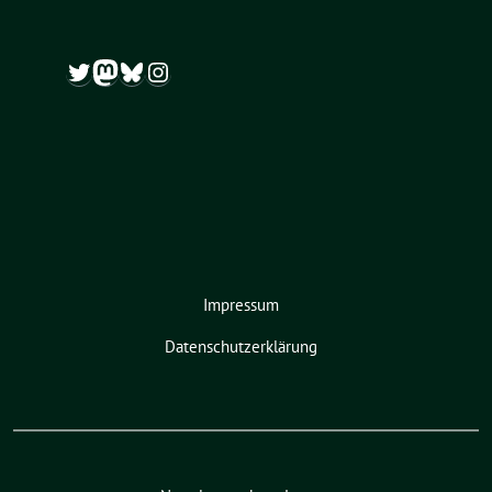
Twitter
Mastodon
Bluesky
Instagram
Impressum
Datenschutzerklärung