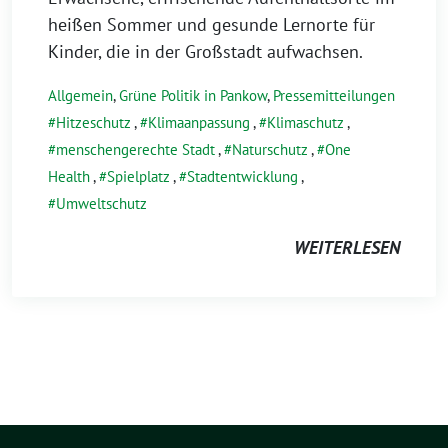
heißen Sommer und gesunde Lernorte für
Kinder, die in der Großstadt aufwachsen.
Allgemein
,
Grüne Politik in Pankow
,
Pressemitteilungen
Hitzeschutz
,
Klimaanpassung
,
Klimaschutz
,
menschengerechte Stadt
,
Naturschutz
,
One
Health
,
Spielplatz
,
Stadtentwicklung
,
Umweltschutz
WEITERLESEN