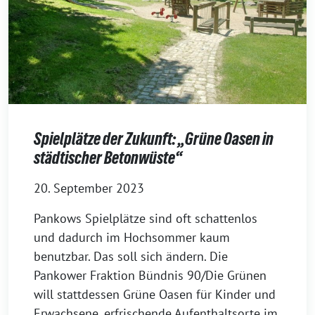
Spielplätze der Zukunft: „Grüne Oasen in
städtischer Betonwüste“
20. September 2023
Pankows Spielplätze sind oft schattenlos
und dadurch im Hochsommer kaum
benutzbar. Das soll sich ändern. Die
Pankower Fraktion Bündnis 90/Die Grünen
will stattdessen Grüne Oasen für Kinder und
Erwachsene, erfrischende Aufenthaltsorte im