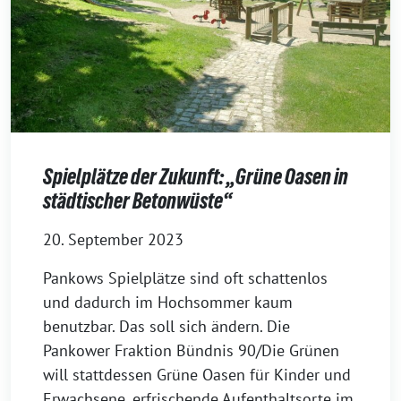
Spielplätze der Zukunft: „Grüne Oasen in
städtischer Betonwüste“
20. September 2023
Pankows Spielplätze sind oft schattenlos
und dadurch im Hochsommer kaum
benutzbar. Das soll sich ändern. Die
Pankower Fraktion Bündnis 90/Die Grünen
will stattdessen Grüne Oasen für Kinder und
Erwachsene, erfrischende Aufenthaltsorte im