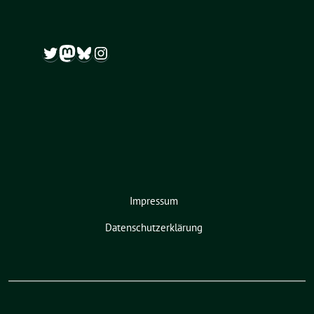
Twitter
Mastodon
Bluesky
Instagram
Impressum
Datenschutzerklärung