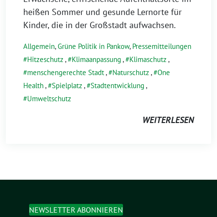
heißen Sommer und gesunde Lernorte für
Kinder, die in der Großstadt aufwachsen.
Allgemein
,
Grüne Politik in Pankow
,
Pressemitteilungen
Hitzeschutz
,
Klimaanpassung
,
Klimaschutz
,
menschengerechte Stadt
,
Naturschutz
,
One
Health
,
Spielplatz
,
Stadtentwicklung
,
Umweltschutz
WEITERLESEN
NEWSLETTER ABONNIEREN